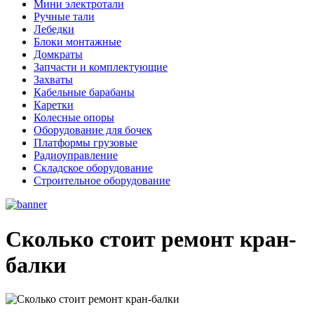
Мини электротали
Ручные тали
Лебедки
Блоки монтажные
Домкраты
Запчасти и комплектующие
Захваты
Кабельные барабаны
Каретки
Колесные опоры
Оборудование для бочек
Платформы грузовые
Радиоуправление
Складское оборудование
Строительное оборудование
Сколько стоит ремонт кран-
балки