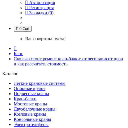
Авторизация
Регистрация
Закладки (0)
0
Cart
Ваша корзина пуста!
Блог
Сколько стоит ремонт кран-балки: от чего зависит цена
и как рассчитать стоимость
Каталог
Легкие крановые системы
Опорные краны
Подвесные краны
Кран-балки
Мостовые краны
Двухбалочные краны
Козловые краны
Консольные краны
Электротельферы