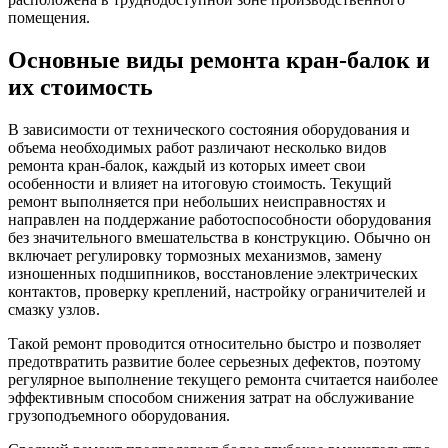
помещения.
Основные виды ремонта кран-балок и
их стоимость
В зависимости от технического состояния оборудования и
объема необходимых работ различают несколько видов
ремонта кран-балок, каждый из которых имеет свои
особенности и влияет на итоговую стоимость. Текущий
ремонт выполняется при небольших неисправностях и
направлен на поддержание работоспособности оборудования
без значительного вмешательства в конструкцию. Обычно он
включает регулировку тормозных механизмов, замену
изношенных подшипников, восстановление электрических
контактов, проверку креплений, настройку ограничителей и
смазку узлов.
Такой ремонт проводится относительно быстро и позволяет
предотвратить развитие более серьезных дефектов, поэтому
регулярное выполнение текущего ремонта считается наиболее
эффективным способом снижения затрат на обслуживание
грузоподъемного оборудования.