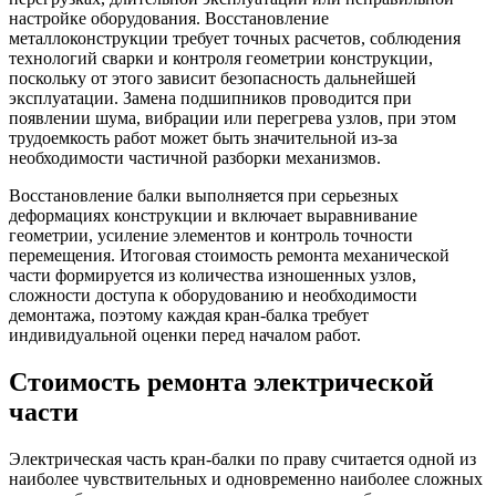
настройке оборудования. Восстановление
металлоконструкции требует точных расчетов, соблюдения
технологий сварки и контроля геометрии конструкции,
поскольку от этого зависит безопасность дальнейшей
эксплуатации. Замена подшипников проводится при
появлении шума, вибрации или перегрева узлов, при этом
трудоемкость работ может быть значительной из-за
необходимости частичной разборки механизмов.
Восстановление балки выполняется при серьезных
деформациях конструкции и включает выравнивание
геометрии, усиление элементов и контроль точности
перемещения. Итоговая стоимость ремонта механической
части формируется из количества изношенных узлов,
сложности доступа к оборудованию и необходимости
демонтажа, поэтому каждая кран-балка требует
индивидуальной оценки перед началом работ.
Стоимость ремонта электрической
части
Электрическая часть кран-балки по праву считается одной из
наиболее чувствительных и одновременно наиболее сложных