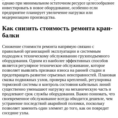
однако при минимальном остаточном ресурсе целесообразнее
инвестировать в новое оборудование, особенно если
предприятие планирует увеличение нагрузки или
модернизацию производства.
Как снизить стоимость ремонта кран-
балки
Снижение стоимости ремонта напрямую связано с
правильной организацией эксплуатации и системным
подходом к техническому обслуживанию грузоподъемного
оборудования. Одним из наиболее эффективных способов
является регулярное техническое обслуживание, которое
позволяет выявлять признаки износа на ранней стадии и
предотвращать развитие серьезных неисправностей. Плановая
смазка подвижных узлов, проверка креплений, регулировка
тормозной системы и контроль состояния кабельных линий
существенно уменьшают нагрузку на механическую часть и
продлевают срок службы оборудования. Важно понимать, что
своевременное обслуживание всегда обходится дешевле, чем
устранение последствий аварийной поломки, поскольку
позволяет заменить один элемент до того, как он повредит
соседние узлы.