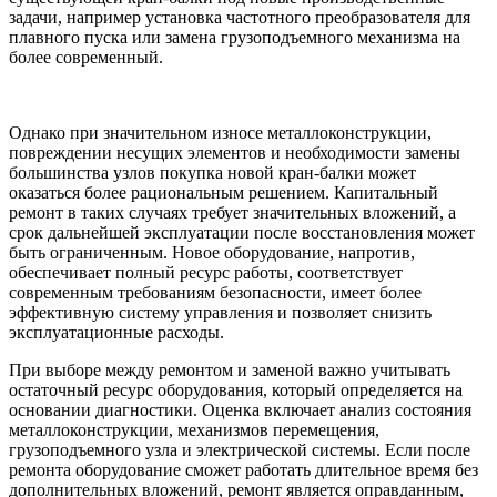
задачи, например установка частотного преобразователя для
плавного пуска или замена грузоподъемного механизма на
более современный.
Однако при значительном износе металлоконструкции,
повреждении несущих элементов и необходимости замены
большинства узлов покупка новой кран-балки может
оказаться более рациональным решением. Капитальный
ремонт в таких случаях требует значительных вложений, а
срок дальнейшей эксплуатации после восстановления может
быть ограниченным. Новое оборудование, напротив,
обеспечивает полный ресурс работы, соответствует
современным требованиям безопасности, имеет более
эффективную систему управления и позволяет снизить
эксплуатационные расходы.
При выборе между ремонтом и заменой важно учитывать
остаточный ресурс оборудования, который определяется на
основании диагностики. Оценка включает анализ состояния
металлоконструкции, механизмов перемещения,
грузоподъемного узла и электрической системы. Если после
ремонта оборудование сможет работать длительное время без
дополнительных вложений, ремонт является оправданным,