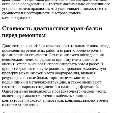
остановке оборудования и требует максимально оперативного
устранения неисправности, что увеличивает стоимость из-за
срочности и необходимости быстрого поиска
комплектующих.
Стоимость диагностики кран-балки
перед ремонтом
Диагностика кран-балки является обязательным этапом перед
проведением ремонтных работ и играет ключевую роль в
формировании стоимости. Без технического обследования
невозможно точно определить причину неисправности,
оценить степень износа и спрогнозировать объем работ. В
процессе диагностики специалисты проводят комплексную
проверку механической части оборудования, включая
редуктор, колесные блоки, тормозные механизмы,
подшипники и металлоконструкцию, а также оценивают
состояние сварных соединений и наличие деформаций.
Одновременно выполняется проверка электрической части,
включающая анализ состояния кабельных линий,
контакторов, пусковой аппаратуры, концевых выключателей
и систем управления.