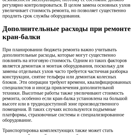
регулярно контролироваться. В целом замена основных узлов
увеличивает стоимость ремонта, но позволяет существенно
продлить срок службы оборудования.
Дополнительные расходы при ремонте
кран-балки
При планировании бюджета ремонта важно учитывать
дополнительные расходы, которые могут существенно
повлиять на итоговую стоимость. Одним из таких факторов
является демонтаж и монтаж оборудования, поскольку для
замены отдельных узлов часто требуется частичная разборка
конструкции, снятие тельфера или демонтаж колесных
блоков. Эти операции требуют времени, квалифицированных
специалистов и иногда привлечения дополнительной
техники. Высотные работы также увеличивают стоимость
ремонта, особенно если кран-балка установлена на большой
высоте или в труднодоступной зоне производственного
помещения. В таких случаях используются подъемные
платформы, страховочные системы и специализированное
оборудование.
Транспортировка комплектующих также может стать