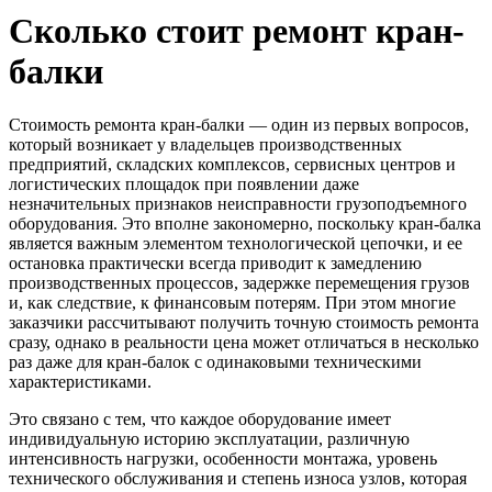
Сколько стоит ремонт кран-
балки
Стоимость ремонта кран-балки — один из первых вопросов,
который возникает у владельцев производственных
предприятий, складских комплексов, сервисных центров и
логистических площадок при появлении даже
незначительных признаков неисправности грузоподъемного
оборудования. Это вполне закономерно, поскольку кран-балка
является важным элементом технологической цепочки, и ее
остановка практически всегда приводит к замедлению
производственных процессов, задержке перемещения грузов
и, как следствие, к финансовым потерям. При этом многие
заказчики рассчитывают получить точную стоимость ремонта
сразу, однако в реальности цена может отличаться в несколько
раз даже для кран-балок с одинаковыми техническими
характеристиками.
Это связано с тем, что каждое оборудование имеет
индивидуальную историю эксплуатации, различную
интенсивность нагрузки, особенности монтажа, уровень
технического обслуживания и степень износа узлов, которая