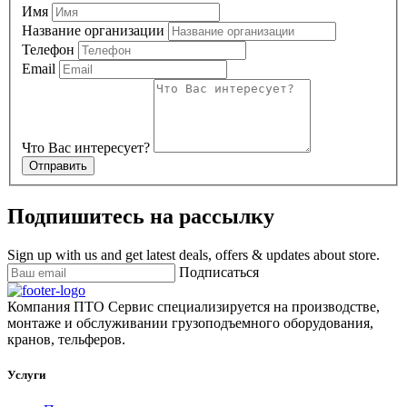
Имя
Название организации
Телефон
Email
Что Вас интересует?
Отправить
Подпишитесь на рассылку
Sign up with us and get latest deals, offers & updates about store.
Подписаться
Компания ПТО Сервис специализируется на производстве,
монтаже и обслуживании грузоподъемного оборудования,
кранов, тельферов.
Услуги