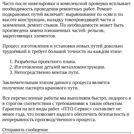
Часто после нивелировки и комплексной проверки всплывает
необходимость проведения ремонтных работ. Ремонт
подкрановых путей включает: выравнивание по осям и по
высоте конструкции, наладку токопроводящей части и
заземления, ремонт стыков. По необходимости может быть
произведена замена изношенных частей: рельсов,
закрепляющих элементов.
Процесс изготовления и установки новых путей довольно
трудоёмкий и требует большой точности на каждом этапе:
Разработка проектного плана.
Изготовление деталей металлоконструкции.
Непосредственно монтаж пути.
Заключительным этапом данного процесса является
получение паспорта кранового пути.
Все перечисленные работы мы выполняем быстро, недорого и
в строгом соответствии с требованиями к таким объектам.
Гарантия на все виды работ «ПТО Сервис» составляет не
менее года, что позволяет надолго обеспечить безопасность и
непрерывность производственного процесса.
Отправить сообщение