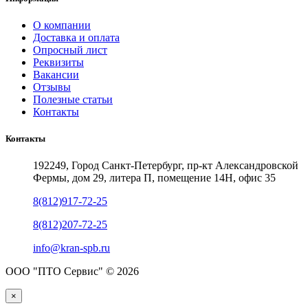
О компании
Доставка и оплата
Опросный лист
Реквизиты
Вакансии
Отзывы
Полезные статьи
Контакты
Контакты
192249, Город Санкт-Петербург, пр-кт Александровской
Фермы, дом 29, литера П, помещение 14Н, офис 35
8(812)917-72-25
8(812)207-72-25
info@kran-spb.ru
ООО "ПТО Сервис" © 2026
×