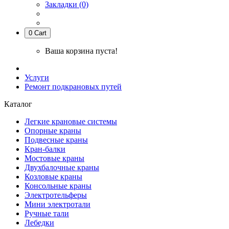
Закладки (0)
0
Cart
Ваша корзина пуста!
Услуги
Ремонт подкрановых путей
Каталог
Легкие крановые системы
Опорные краны
Подвесные краны
Кран-балки
Мостовые краны
Двухбалочные краны
Козловые краны
Консольные краны
Электротельферы
Мини электротали
Ручные тали
Лебедки