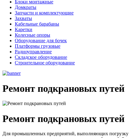
Блоки монтажные
Домкраты
Запчасти и комплектующие
Захваты
Кабельные барабаны
Каретки
Колесные опоры
Оборудование для бочек
Платформы грузовые
Радиоуправление
Складское оборудование
Строительное оборудование
Ремонт подкрановых путей
Ремонт подкрановых путей
Для промышленных предприятий, выполняющих погрузку