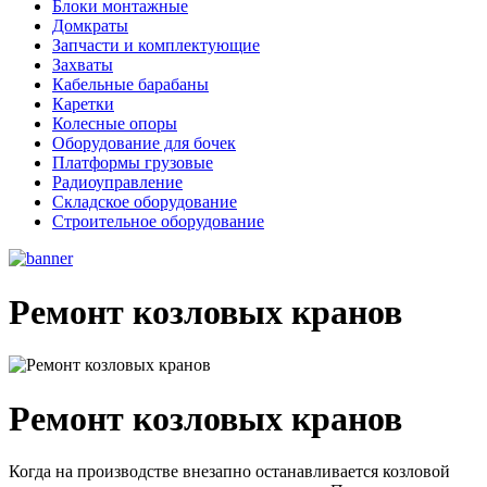
Блоки монтажные
Домкраты
Запчасти и комплектующие
Захваты
Кабельные барабаны
Каретки
Колесные опоры
Оборудование для бочек
Платформы грузовые
Радиоуправление
Складское оборудование
Строительное оборудование
Ремонт козловых кранов
Ремонт козловых кранов
Когда на производстве внезапно останавливается козловой