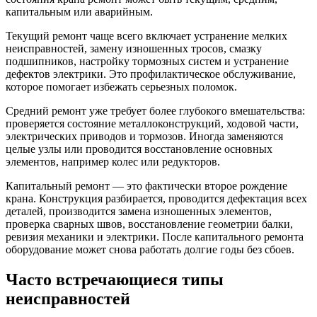
капитальным или аварийным.
Текущий ремонт чаще всего включает устранение мелких
неисправностей, замену изношенных тросов, смазку
подшипников, настройку тормозных систем и устранение
дефектов электрики. Это профилактическое обслуживание,
которое помогает избежать серьезных поломок.
Средний ремонт уже требует более глубокого вмешательства:
проверяется состояние металлоконструкций, ходовой части,
электрических приводов и тормозов. Иногда заменяются
целые узлы или проводится восстановление основных
элементов, например колес или редукторов.
Капитальный ремонт — это фактически второе рождение
крана. Конструкция разбирается, проводится дефектация всех
деталей, производится замена изношенных элементов,
проверка сварных швов, восстановление геометрии балки,
ревизия механики и электрики. После капитального ремонта
оборудование может снова работать долгие годы без сбоев.
Часто встречающиеся типы
неисправностей