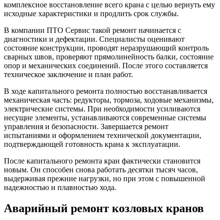
комплексное восстановление всего крана с целью вернуть ему
исходные характеристики и продлить срок службы.
В компании ПТО Сервис такой ремонт начинается с
диагностики и дефектации. Специалисты оценивают
состояние конструкции, проводят неразрушающий контроль
сварных швов, проверяют прямолинейность балки, состояние
опор и механических соединений. После этого составляется
техническое заключение и план работ.
В ходе капитального ремонта полностью восстанавливается
механическая часть: редукторы, тормоза, ходовые механизмы,
электрические системы. При необходимости усиливаются
несущие элементы, устанавливаются современные системы
управления и безопасности. Завершается ремонт
испытаниями и оформлением технической документации,
подтверждающей готовность крана к эксплуатации.
После капитального ремонта кран фактически становится
новым. Он способен снова работать десятки тысяч часов,
выдерживая прежние нагрузки, но при этом с повышенной
надежностью и плавностью хода.
Аварийный ремонт козловых кранов