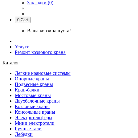
Закладки (0)
0
Cart
Ваша корзина пуста!
Услуги
Ремонт козлового крана
Каталог
Легкие крановые системы
Опорные краны
Подвесные краны
Кран-балки
Мостовые краны
Двухбалочные краны
Козловые краны
Консольные краны
Электротельферы
Мини электротали
Ручные тали
Лебедки