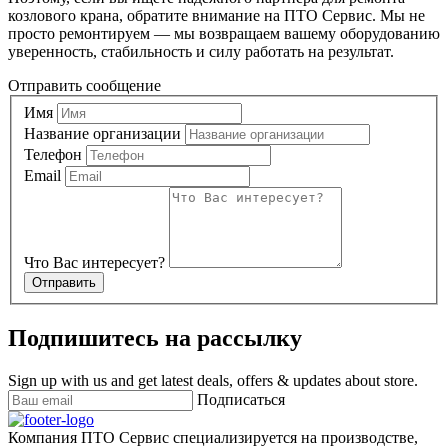
козлового крана, обратите внимание на ПТО Сервис. Мы не
просто ремонтируем — мы возвращаем вашему оборудованию
уверенность, стабильность и силу работать на результат.
Отправить сообщение
Имя
Название организации
Телефон
Email
Что Вас интересует?
Отправить
Подпишитесь на рассылку
Sign up with us and get latest deals, offers & updates about store.
Подписаться
Компания ПТО Сервис специализируется на производстве,