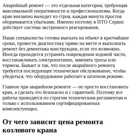
Аварийный ремонт — это отдельная категория, требующая
максимальной оперативности и профессионализма. Когда
кран внезапно выходит из строя, каждая минута простоя
оборачивается убытками. Именно поэтому в ПТО Сервис
действует система экстренного реагирования.
Наши специалисты готовы выехать на объект в кратчайшие
сроки, провести диагностику прямо на месте и выполнить
ремонт без демонтажа конструкции, если это возможно.
Иногда приходится устранять повреждения ходовой части,
восстанавливать электропитание, заменять тросы или
тормоза. Бывает и так, что после аварийного ремонта
требуется последующее техническое обслуживание, чтобы
убедиться, что оборудование работает в штатном режиме.
Главное при аварийном ремонте — не просто восстановить
кран, а сделать это безопасно и с гарантией. Поэтому все
работы проводятся по строгим техническим регламентам и
только с использованием сертифицированных
комплектующих.
От чего зависит цена ремонта
козлового крана