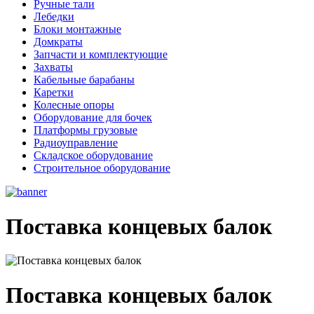
Ручные тали
Лебедки
Блоки монтажные
Домкраты
Запчасти и комплектующие
Захваты
Кабельные барабаны
Каретки
Колесные опоры
Оборудование для бочек
Платформы грузовые
Радиоуправление
Складское оборудование
Строительное оборудование
Поставка концевых балок
Поставка концевых балок