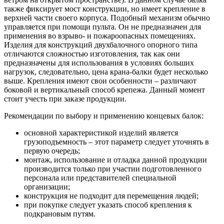
также фиксирует мост конструкции, но имеет крепление в
верхней части своего корпуса. Подобный механизм обычно
управляется при помощи пульта. Он не предназначен для
применения во взрыво- и пожароопасных помещениях.
Изделия для конструкций двухбалочного опорного типа
отличаются сложностью изготовления, так как они
предназначены для использования в условиях больших
нагрузок, следовательно, цена крана-балки будет несколько
выше. Крепления имеют свои особенности – различают
боковой и вертикальный способ крепежа. Данный момент
стоит учесть при заказе продукции.
Рекомендации по выбору и применению концевых балок:
основной характеристикой изделий является
грузоподъемность – этот параметр следует уточнять в
первую очередь;
монтаж, использование и отладка данной продукции
производится только при участии подготовленного
персонала или представителей специальной
организации;
конструкция не подходит для перемещения людей;
при покупке следует указать способ крепления к
подкрановым путям.