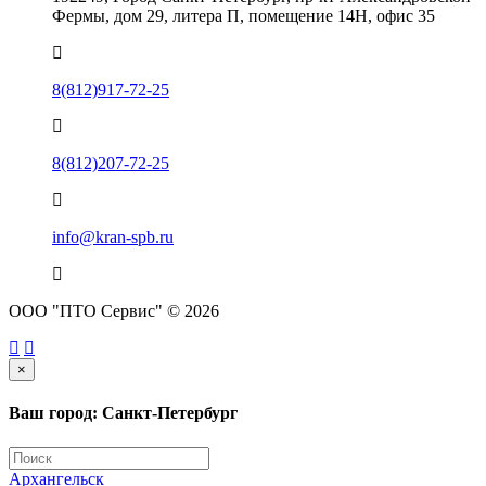
Фермы, дом 29, литера П, помещение 14Н, офис 35
8(812)917-72-25
8(812)207-72-25
info@kran-spb.ru
ООО "ПТО Сервис" © 2026
×
Ваш город: Санкт-Петербург
Архангельск