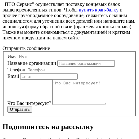
"ПТО Сервис" осуществляет поставку концевых балок
вышеперечисленных типов. Чтобы
купить кран-балку
и
прочее грузоподъемное оборудование, свяжитесь с нашим
специалистом для уточнения всех деталей или напишите нам,
используя форму обратной связи (оранжевая кнопка справа).
Также вы можете ознакомиться с документацией и кратким
пречнем продукции на нашем сайте.
Отправить сообщение
Имя
Название организации
Телефон
Email
Что Вас интересует?
Отправить
Подпишитесь на рассылку