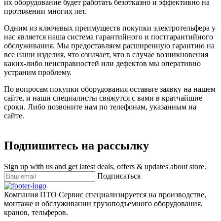
их оборудование будет работать безотказно и эффективно на
протяжении многих лет.
Одним из ключевых преимуществ покупки электротельфера у
нас является наша система гарантийного и постгарантийного
обслуживания. Мы предоставляем расширенную гарантию на
все наши изделия, что означает, что в случае возникновения
каких-либо неисправностей или дефектов мы оперативно
устраним проблему.
По вопросам покупки оборудования оставьте заявку на нашем
сайте, и наши специалисты свяжутся с вами в кратчайшие
сроки. Либо позвоните нам по телефонам, указанным на
сайте.
Подпишитесь на рассылку
Sign up with us and get latest deals, offers & updates about store.
Подписаться
Компания ПТО Сервис специализируется на производстве,
монтаже и обслуживании грузоподъемного оборудования,
кранов, тельферов.