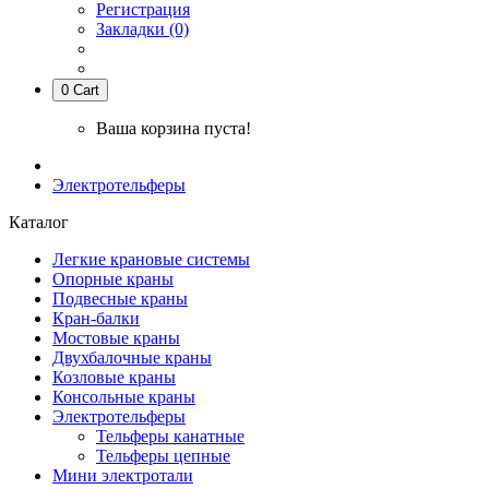
Регистрация
Закладки (0)
0
Cart
Ваша корзина пуста!
Электротельферы
Каталог
Легкие крановые системы
Опорные краны
Подвесные краны
Кран-балки
Мостовые краны
Двухбалочные краны
Козловые краны
Консольные краны
Электротельферы
Тельферы канатные
Тельферы цепные
Мини электротали