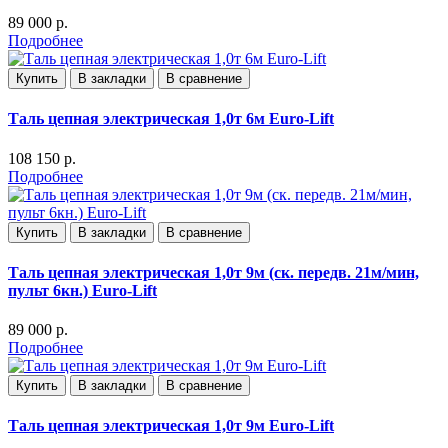
89 000 р.
Подробнее
Купить
В закладки
В сравнение
Таль цепная электрическая 1,0т 6м Euro-Lift
108 150 р.
Подробнее
Купить
В закладки
В сравнение
Таль цепная электрическая 1,0т 9м (ск. передв. 21м/мин,
пульт 6кн.) Euro-Lift
89 000 р.
Подробнее
Купить
В закладки
В сравнение
Таль цепная электрическая 1,0т 9м Euro-Lift