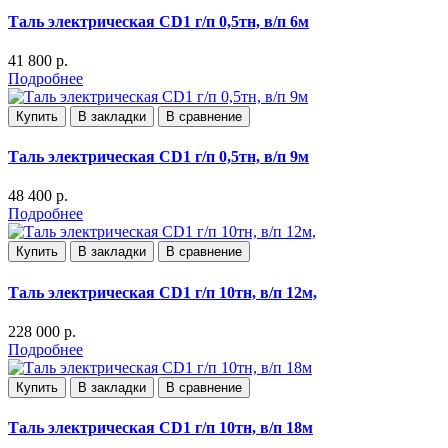
Таль электрическая CD1 г/п 0,5тн, в/п 6м
41 800 р.
Подробнее
Купить
В закладки
В сравнение
Таль электрическая CD1 г/п 0,5тн, в/п 9м
48 400 р.
Подробнее
Купить
В закладки
В сравнение
Таль электрическая CD1 г/п 10тн, в/п 12м,
228 000 р.
Подробнее
Купить
В закладки
В сравнение
Таль электрическая CD1 г/п 10тн, в/п 18м