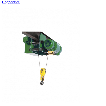
Подробнее