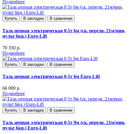
Подробнее
Купить
В закладки
В сравнение
Таль цепная электрическая 0,5т 6м (ск. передв. 21м/мин,
пульт 6кн.) Euro-Lift
70 350 р.
Подробнее
Купить
В закладки
В сравнение
Таль цепная электрическая 0,5т 6м Euro-Lift
66 000 р.
Подробнее
Купить
В закладки
В сравнение
Таль цепная электрическая 0,5т 9м (ск. передв. 21м/мин,
пульт 6кн.) Euro-Lift