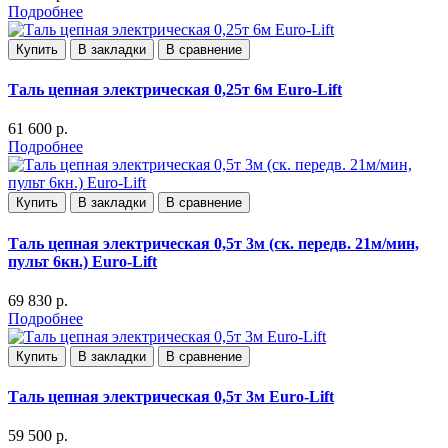
Подробнее
Купить
В закладки
В сравнение
Таль цепная электрическая 0,25т 6м Euro-Lift
61 600 р.
Подробнее
Купить
В закладки
В сравнение
Таль цепная электрическая 0,5т 3м (ск. передв. 21м/мин,
пульт 6кн.) Euro-Lift
69 830 р.
Подробнее
Купить
В закладки
В сравнение
Таль цепная электрическая 0,5т 3м Euro-Lift
59 500 р.