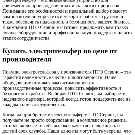
Электротельфер – это незаменимое устройство для
современных производственных и складских процессов.
Понимание его особенностей и правильный выбор помогут
вам значительно упростить и ускорить работу с грузами, а
также обеспечить надежность и безопасность вашего бизнеса.
В компании ПТО Сервис мы готовы предложить вам только
лучшее оборудование и профессиональную поддержку на всех
этапах сотрудничества.
Купить электротельфер по цене от
производителя
Покупка электротельфера у производителя ПТО Сервис – это
гарантия надежности, качества и долговечности. Наше
оборудование поможет вам оптимизировать
производственные процессы, повысить эффективность и
безопасность работы. Выбирая ПТО Сервис, вы выбираете
надежного партнера, который всегда готов поддержать вас на
каждом этапе сотрудничества.
Когда вы приобретаете электротельфер у ПТО Сервис, вы
получаете не просто оборудование, а комплексное решение,
которое включает в себя высокое качество, надежность и
долгий срок службы. Наши клиенты могут быть уверены, что