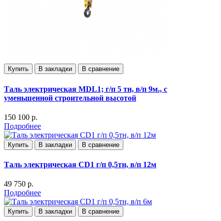
Купить
В закладки
В сравнение
Таль электрическая MDL1; г/п 5 тн, в/п 9м., с
уменьшенной строительной высотой
150 100 р.
Подробнее
Купить
В закладки
В сравнение
Таль электрическая CD1 г/п 0,5тн, в/п 12м
49 750 р.
Подробнее
Купить
В закладки
В сравнение