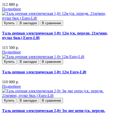
112 880 р.
Подробнее
Купить
В закладки
В сравнение
Таль цепная электрическая 1,0т 12м (ск. передв. 21м/мин,
пульт 6кн.) Euro-Lift
115 500 р.
Подробнее
Купить
В закладки
В сравнение
Таль цепная электрическая 1,0т 12м Euro-Lift
110 000 р.
Подробнее
Купить
В закладки
В сравнение
Таль цепная электрическая 2,0т 3м две цепи (ск. передв.