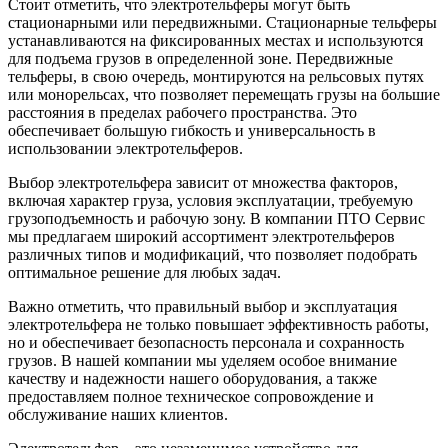
Стоит отметить, что электротельферы могут быть
стационарными или передвижными. Стационарные тельферы
устанавливаются на фиксированных местах и используются
для подъема грузов в определенной зоне. Передвижные
тельферы, в свою очередь, монтируются на рельсовых путях
или монорельсах, что позволяет перемещать грузы на большие
расстояния в пределах рабочего пространства. Это
обеспечивает большую гибкость и универсальность в
использовании электротельферов.
Выбор электротельфера зависит от множества факторов,
включая характер груза, условия эксплуатации, требуемую
грузоподъемность и рабочую зону. В компании ПТО Сервис
мы предлагаем широкий ассортимент электротельферов
различных типов и модификаций, что позволяет подобрать
оптимальное решение для любых задач.
Важно отметить, что правильный выбор и эксплуатация
электротельфера не только повышает эффективность работы,
но и обеспечивает безопасность персонала и сохранность
грузов. В нашей компании мы уделяем особое внимание
качеству и надежности нашего оборудования, а также
предоставляем полное техническое сопровождение и
обслуживание наших клиентов.