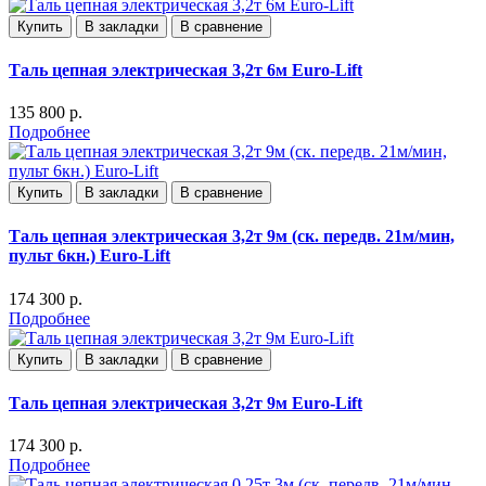
Купить
В закладки
В сравнение
Таль цепная электрическая 3,2т 6м Euro-Lift
135 800 р.
Подробнее
Купить
В закладки
В сравнение
Таль цепная электрическая 3,2т 9м (ск. передв. 21м/мин,
пульт 6кн.) Euro-Lift
174 300 р.
Подробнее
Купить
В закладки
В сравнение
Таль цепная электрическая 3,2т 9м Euro-Lift
174 300 р.
Подробнее