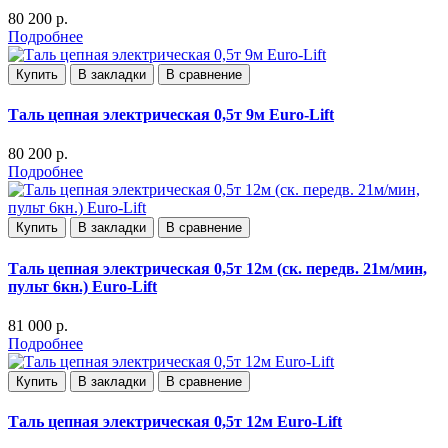
80 200 р.
Подробнее
Купить
В закладки
В сравнение
Таль цепная электрическая 0,5т 9м Euro-Lift
80 200 р.
Подробнее
Купить
В закладки
В сравнение
Таль цепная электрическая 0,5т 12м (ск. передв. 21м/мин,
пульт 6кн.) Euro-Lift
81 000 р.
Подробнее
Купить
В закладки
В сравнение
Таль цепная электрическая 0,5т 12м Euro-Lift