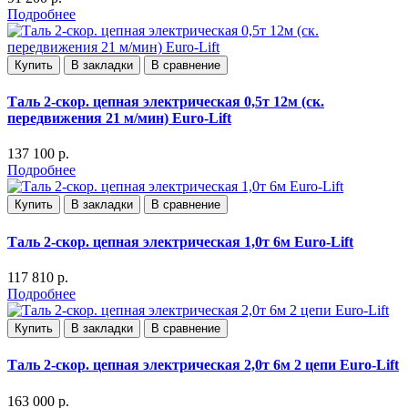
Подробнее
Купить
В закладки
В сравнение
Таль 2-скор. цепная электрическая 0,5т 12м (ск.
передвижения 21 м/мин) Euro-Lift
137 100 р.
Подробнее
Купить
В закладки
В сравнение
Таль 2-скор. цепная электрическая 1,0т 6м Euro-Lift
117 810 р.
Подробнее
Купить
В закладки
В сравнение
Таль 2-скор. цепная электрическая 2,0т 6м 2 цепи Euro-Lift
163 000 р.