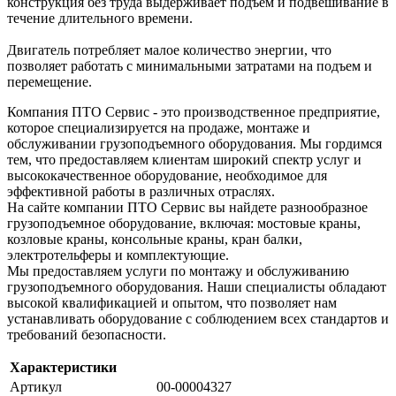
конструкция без труда выдерживает подъем и подвешивание в
течение длительного времени.
Двигатель потребляет малое количество энергии, что
позволяет работать с минимальными затратами на подъем и
перемещение.
Компания ПТО Сервис - это производственное предприятие,
которое специализируется на продаже, монтаже и
обслуживании грузоподъемного оборудования. Мы гордимся
тем, что предоставляем клиентам широкий спектр услуг и
высококачественное оборудование, необходимое для
эффективной работы в различных отраслях.
На сайте компании ПТО Сервис вы найдете разнообразное
грузоподъемное оборудование, включая: мостовые краны,
козловые краны, консольные краны, кран балки,
электротельферы и комплектующие.
Мы предоставляем услуги по монтажу и обслуживанию
грузоподъемного оборудования. Наши специалисты обладают
высокой квалификацией и опытом, что позволяет нам
устанавливать оборудование с соблюдением всех стандартов и
требований безопасности.
Характеристики
Артикул
00-00004327