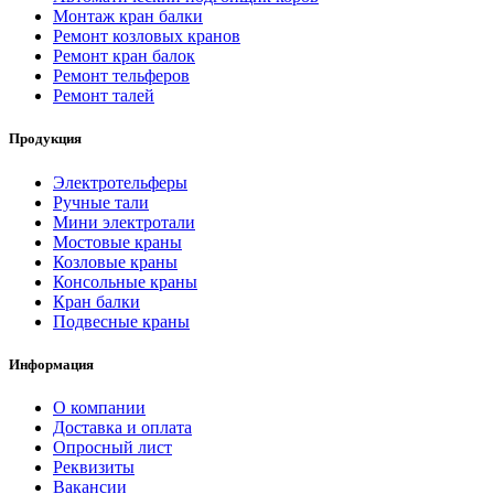
Монтаж кран балки
Ремонт козловых кранов
Ремонт кран балок
Ремонт тельферов
Ремонт талей
Продукция
Электротельферы
Ручные тали
Мини электротали
Мостовые краны
Козловые краны
Консольные краны
Кран балки
Подвесные краны
Информация
О компании
Доставка и оплата
Опросный лист
Реквизиты
Вакансии