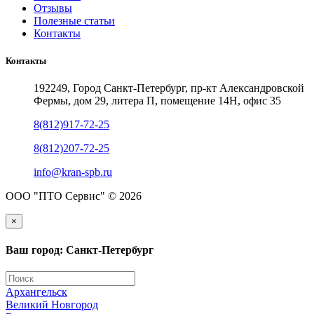
Отзывы
Полезные статьи
Контакты
Контакты
192249, Город Санкт-Петербург, пр-кт Александровской
Фермы, дом 29, литера П, помещение 14Н, офис 35
8(812)917-72-25
8(812)207-72-25
info@kran-spb.ru
ООО "ПТО Сервис" © 2026
×
Ваш город: Санкт-Петербург
Архангельск
Великий Новгород