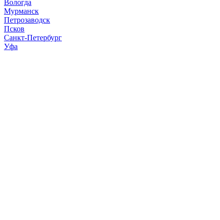
Вологда
Мурманск
Петрозаводск
Псков
Санкт-Петербург
Уфа