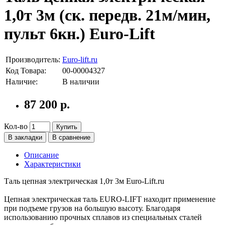
1,0т 3м (ск. передв. 21м/мин,
пульт 6кн.) Euro-Lift
Производитель:
Euro-lift.ru
Код Товара:
00-00004327
Наличие:
В наличии
87 200 р.
Кол-во
Купить
В закладки
В сравнение
Описание
Характеристики
Таль цепная электрическая 1,0т 3м Euro-Lift.ru
Цепная электрическая таль EURO-LIFT находит применение
при подъеме грузов на большую высоту. Благодаря
использованию прочных сплавов из специальных сталей