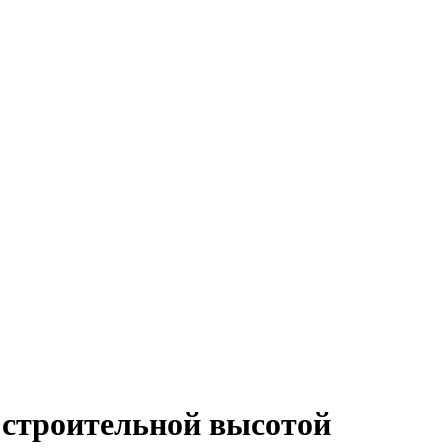
й строительной высотой