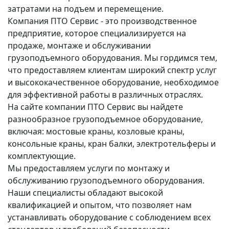
затратами на подъем и перемещение.
Компания ПТО Сервис - это производственное
предприятие, которое специализируется на
продаже, монтаже и обслуживании
грузоподъемного оборудования. Мы гордимся тем,
что предоставляем клиентам широкий спектр услуг
и высококачественное оборудование, необходимое
для эффективной работы в различных отраслях.
На сайте компании ПТО Сервис вы найдете
разнообразное грузоподъемное оборудование,
включая: мостовые краны, козловые краны,
консольные краны, кран балки, электротельферы и
комплектующие.
Мы предоставляем услуги по монтажу и
обслуживанию грузоподъемного оборудования.
Наши специалисты обладают высокой
квалификацией и опытом, что позволяет нам
устанавливать оборудование с соблюдением всех