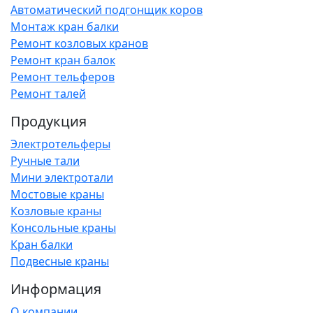
Автоматический подгонщик коров
Монтаж кран балки
Ремонт козловых кранов
Ремонт кран балок
Ремонт тельферов
Ремонт талей
Продукция
Электротельферы
Ручные тали
Мини электротали
Мостовые краны
Козловые краны
Консольные краны
Кран балки
Подвесные краны
Информация
О компании