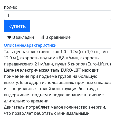
Кол-во
Купить
В закладки
В сравнение
Описание
Характеристики
Таль цепная электрическая 1,0 т 12м (г/п 1,0 тн., в/п
12,0 м.), скорость подъема 6,8 м/мин, скорость
передвижения 21 м/мин, пульт 6 кнопок (Euro-Lift.ru)
Цепная электрическая таль EURO-LIFT находит
применение при подъеме грузов на большую
высоту. Благодаря использованию прочных сплавов
из специальных сталей конструкция без труда
выдерживает подъем и подвешивание в течение
длительного времени.
Двигатель потребляет малое количество энергии,
что позволяет работать с минимальными