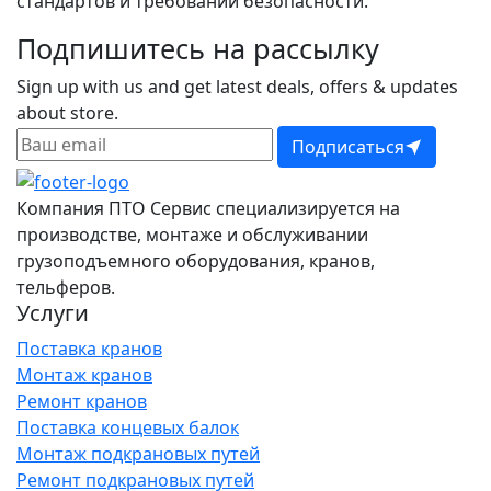
стандартов и требований безопасности.
Подпишитесь на рассылку
Sign up with us and get latest deals, offers & updates
about store.
Подписаться
Компания ПТО Сервис специализируется на
производстве, монтаже и обслуживании
грузоподъемного оборудования, кранов,
тельферов.
Услуги
Поставка кранов
Монтаж кранов
Ремонт кранов
Поставка концевых балок
Монтаж подкрановых путей
Ремонт подкрановых путей