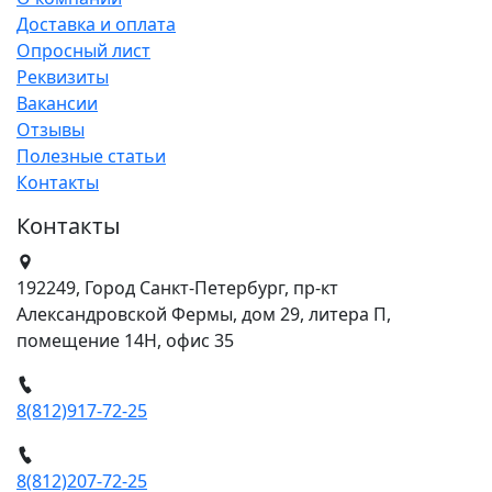
Доставка и оплата
Опросный лист
Реквизиты
Вакансии
Отзывы
Полезные статьи
Контакты
Контакты
192249, Город Санкт-Петербург, пр-кт
Александровской Фермы, дом 29, литера П,
помещение 14Н, офис 35
8(812)917-72-25
8(812)207-72-25