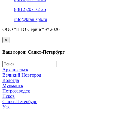
8(812)207-72-25
info@kran-spb.ru
ООО "ПТО Сервис" © 2026
×
Ваш город: Санкт-Петербург
Архангельск
Великий Новгород
Вологда
Мурманск
Петрозаводск
Псков
Санкт-Петербург
Уфа