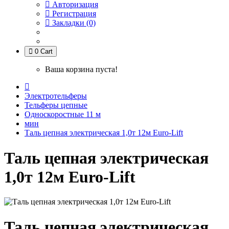
Авторизация
Регистрация
Закладки (0)
0
Cart
Ваша корзина пуста!
Электротельферы
Тельферы цепные
Односкоростные 11 м
мин
Таль цепная электрическая 1,0т 12м Euro-Lift
Таль цепная электрическая
1,0т 12м Euro-Lift
Таль цепная электрическая