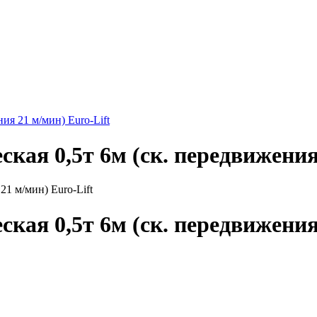
ния 21 м/мин) Euro-Lift
ская 0,5т 6м (ск. передвижения
ская 0,5т 6м (ск. передвижения