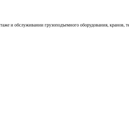
таже и обслуживании грузоподъемного оборудования, кранов, т