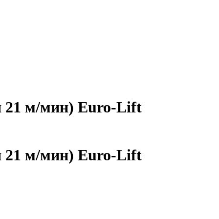
 21 м/мин) Euro-Lift
 21 м/мин) Euro-Lift