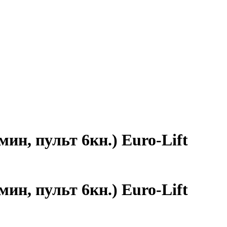
мин, пульт 6кн.) Euro-Lift
мин, пульт 6кн.) Euro-Lift