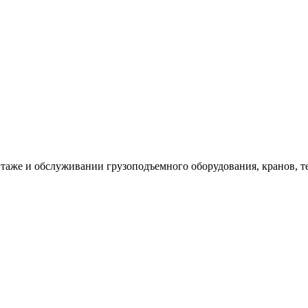
таже и обслуживании грузоподъемного оборудования, кранов, т