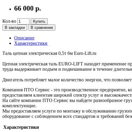
66 000 р.
Кол-во
Купить
В закладки
В сравнение
Описание
Характеристики
Таль цепная электрическая 0,5т 6м Euro-Lift.ru
Цепная электрическая таль EURO-LIFT находит применение пр
труда выдерживает подъем и подвешивание в течение длительн
Двигатель потребляет малое количество энергии, что позволяе
Компания ПТО Сервис - это производственное предприятие, ко
предоставляем клиентам широкий спектр услуг и высококачест
На сайте компании ПТО Сервис вы найдете разнообразное груз
комплектующие.
Мы предоставляем услуги по монтажу и обслуживанию грузопо
оборудование с соблюдением всех стандартов и требований без
Характеристики