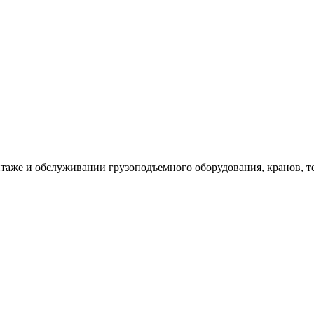
таже и обслуживании грузоподъемного оборудования, кранов, т