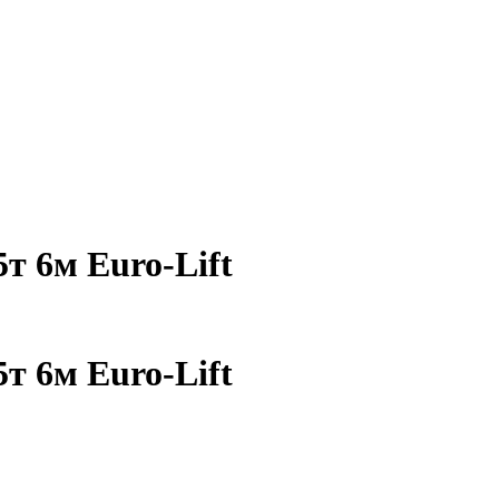
т 6м Euro-Lift
т 6м Euro-Lift