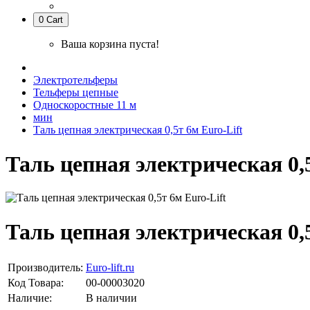
0
Cart
Ваша корзина пуста!
Электротельферы
Тельферы цепные
Односкоростные 11 м
мин
Таль цепная электрическая 0,5т 6м Euro-Lift
Таль цепная электрическая 0,5
Таль цепная электрическая 0,5
Производитель:
Euro-lift.ru
Код Товара:
00-00003020
Наличие:
В наличии