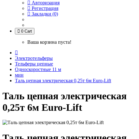
Авторизация
Регистрация
Закладки (0)
0
Cart
Ваша корзина пуста!
Электротельферы
Тельферы цепные
Односкоростные 11 м
мин
Таль цепная электрическая 0,25т 6м Euro-Lift
Таль цепная электрическая
0,25т 6м Euro-Lift
Таль цепная электрическая