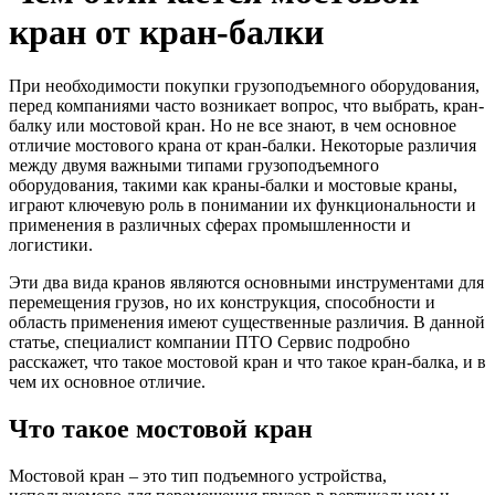
кран от кран-балки
При необходимости покупки грузоподъемного оборудования,
перед компаниями часто возникает вопрос, что выбрать, кран-
балку или мостовой кран. Но не все знают, в чем основное
отличие мостового крана от кран-балки. Некоторые различия
между двумя важными типами грузоподъемного
оборудования, такими как краны-балки и мостовые краны,
играют ключевую роль в понимании их функциональности и
применения в различных сферах промышленности и
логистики.
Эти два вида кранов являются основными инструментами для
перемещения грузов, но их конструкция, способности и
область применения имеют существенные различия. В данной
статье, специалист компании ПТО Сервис подробно
расскажет, что такое мостовой кран и что такое кран-балка, и в
чем их основное отличие.
Что такое мостовой кран
Мостовой кран – это тип подъемного устройства,