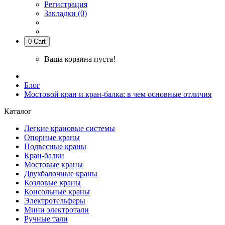
Регистрация
Закладки (0)
0
Cart
Ваша корзина пуста!
Блог
Мостовой кран и кран-балка: в чем основные отличия
Каталог
Легкие крановые системы
Опорные краны
Подвесные краны
Кран-балки
Мостовые краны
Двухбалочные краны
Козловые краны
Консольные краны
Электротельферы
Мини электротали
Ручные тали