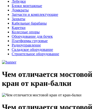
Лебедки
Блоки монтажные
Домкраты
Запчасти и комплектующие
Захваты
Кабельные барабаны
Каретки
Колесные опоры
Оборудование для бочек
Платформы грузовые
Радиоуправление
Складское оборудование
Строительное оборудование
Чем отличается мостовой
кран от кран-балки
Чем отличается мостовой