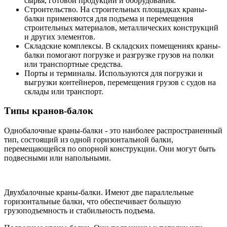
сырья, готовой продукции и оборудования.
Строительство. На строительных площадках краны-
балки применяются для подъема и перемещения
строительных материалов, металлических конструкций
и других элементов.
Складские комплексы. В складских помещениях краны-
балки помогают погрузке и разгрузке грузов на полки
или транспортные средства.
Порты и терминалы. Используются для погрузки и
выгрузки контейнеров, перемещения грузов с судов на
склады или транспорт.
Типы кранов-балок
Однобалочные краны-балки - это наиболее распространенный
тип, состоящий из одной горизонтальной балки,
перемещающейся по опорной конструкции. Они могут быть
подвесными или напольными.
Двухбалочные краны-балки. Имеют две параллельные
горизонтальные балки, что обеспечивает большую
грузоподъемность и стабильность подъема.