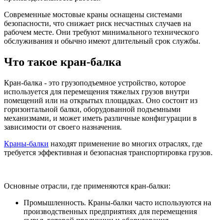
Современные мостовые краны оснащены системами
безопасности, что снижает риск несчастных случаев на
рабочем месте. Они требуют минимального технического
обслуживания и обычно имеют длительный срок службы.
Что такое кран-балка
Кран-балка - это грузоподъемное устройство, которое
используется для перемещения тяжелых грузов внутри
помещений или на открытых площадках. Оно состоит из
горизонтальной балки, оборудованной подъемными
механизмами, и может иметь различные конфигурации в
зависимости от своего назначения.
Краны-балки
находят применение во многих отраслях, где
требуется эффективная и безопасная транспортировка грузов.
Основные отрасли, где применяются кран-балки:
Промышленность. Краны-балки часто используются на
производственных предприятиях для перемещения