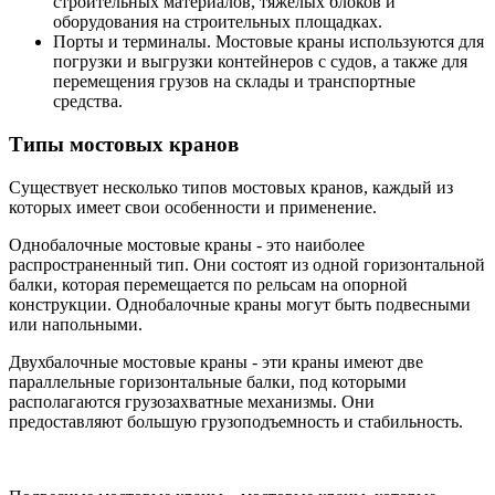
строительных материалов, тяжелых блоков и
оборудования на строительных площадках.
Порты и терминалы. Мостовые краны используются для
погрузки и выгрузки контейнеров с судов, а также для
перемещения грузов на склады и транспортные
средства.
Типы мостовых кранов
Существует несколько типов мостовых кранов, каждый из
которых имеет свои особенности и применение.
Однобалочные мостовые краны - это наиболее
распространенный тип. Они состоят из одной горизонтальной
балки, которая перемещается по рельсам на опорной
конструкции. Однобалочные краны могут быть подвесными
или напольными.
Двухбалочные мостовые краны - эти краны имеют две
параллельные горизонтальные балки, под которыми
располагаются грузозахватные механизмы. Они
предоставляют большую грузоподъемность и стабильность.