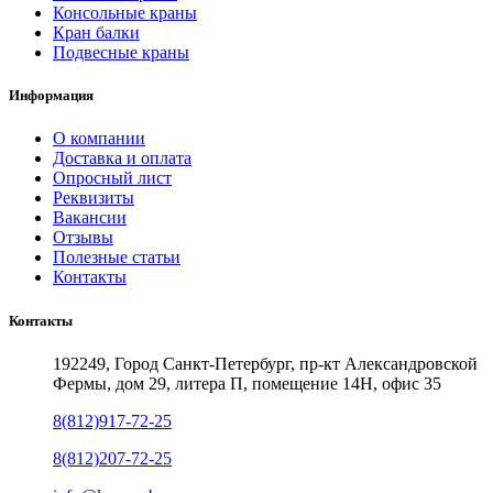
Консольные краны
Кран балки
Подвесные краны
Информация
О компании
Доставка и оплата
Опросный лист
Реквизиты
Вакансии
Отзывы
Полезные статьи
Контакты
Контакты
192249, Город Санкт-Петербург, пр-кт Александровской
Фермы, дом 29, литера П, помещение 14Н, офис 35
8(812)917-72-25
8(812)207-72-25