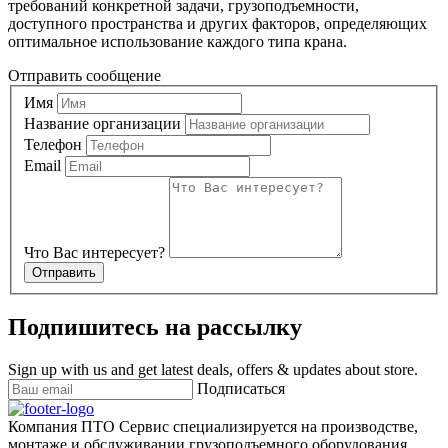
требований конкретной задачи, грузоподъемности,
доступного пространства и других факторов, определяющих
оптимальное использование каждого типа крана.
Отправить сообщение
Имя
Название организации
Телефон
Email
Что Вас интересует?
Отправить
Подпишитесь на рассылку
Sign up with us and get latest deals, offers & updates about store.
Подписаться
Компания ПТО Сервис специализируется на производстве,
монтаже и обслуживании грузоподъемного оборудования,