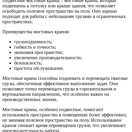
Подвесные мостовые краны – мостовые краны, которые
подвешены к потолку или крыше здания, что позволяет
освободить полезное пространство на полу. Они хорошо
подходят для работы с небольшими грузами в ограниченных
пространствах.
Преимущества мостовых кранов:
грузоподъемность;
гибкость и точность;
экономия пространства;
увеличение производительности;
безопасность;
простота обслуживания.
Мостовые краны способны поднимать и перемещать тяжелые
грузы, обеспечивая эффективное выполнение задач. Они
позволяют точно перемещать грузы в горизонтальном и
вертикальном направлениях, что особенно важно на
производственных линиях.
Мостовые краны, особенно подвесные, помогают
использовать пространство в помещениях более эффективно,
не занимая полезное пространство на полу. Использование
кранов снижает время перемещения грузов, что увеличивает
производительность работы.