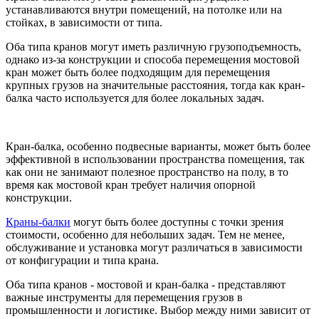
устанавливаются внутри помещений, на потолке или на
стойках, в зависимости от типа.
Оба типа кранов могут иметь различную грузоподъемность,
однако из-за конструкции и способа перемещения мостовой
кран может быть более подходящим для перемещения
крупных грузов на значительные расстояния, тогда как кран-
балка часто используется для более локальных задач.
Кран-балка, особенно подвесные варианты, может быть более
эффективной в использовании пространства помещения, так
как они не занимают полезное пространство на полу, в то
время как мостовой кран требует наличия опорной
конструкции.
Краны-балки
могут быть более доступны с точки зрения
стоимости, особенно для небольших задач. Тем не менее,
обслуживание и установка могут различаться в зависимости
от конфигурации и типа крана.
Оба типа кранов - мостовой и кран-балка - представляют
важные инструменты для перемещения грузов в
промышленности и логистике. Выбор между ними зависит от