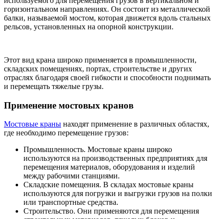
используемого для перемещения грузов в вертикальном и
горизонтальном направлениях. Он состоит из металлической
балки, называемой мостом, которая движется вдоль стальных
рельсов, установленных на опорной конструкции.
Этот вид крана широко применяется в промышленности,
складских помещениях, портах, строительстве и других
отраслях благодаря своей гибкости и способности поднимать
и перемещать тяжелые грузы.
Применение мостовых кранов
Мостовые краны
находят применение в различных областях,
где необходимо перемещение грузов:
Промышленность. Мостовые краны широко
используются на производственных предприятиях для
перемещения материалов, оборудования и изделий
между рабочими станциями.
Складские помещения. В складах мостовые краны
используются для погрузки и выгрузки грузов на полки
или транспортные средства.
Строительство. Они применяются для перемещения