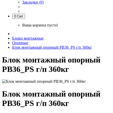
Закладки (0)
0
Cart
Ваша корзина пуста!
Блоки монтажные
Опорные
Блок монтажный опорный PB36_PS г/п 360кг
Блок монтажный опорный
PB36_PS г/п 360кг
Блок монтажный опорный
PB36_PS г/п 360кг