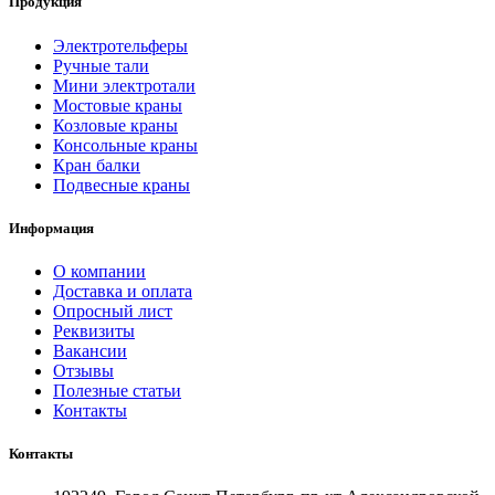
Продукция
Электротельферы
Ручные тали
Мини электротали
Мостовые краны
Козловые краны
Консольные краны
Кран балки
Подвесные краны
Информация
О компании
Доставка и оплата
Опросный лист
Реквизиты
Вакансии
Отзывы
Полезные статьи
Контакты
Контакты