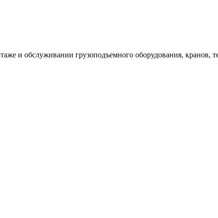
таже и обслуживании грузоподъемного оборудования, кранов, т