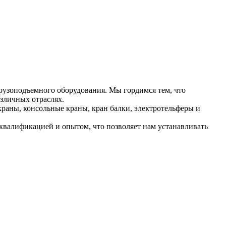
рузоподъемного оборудования. Мы гордимся тем, что
зличных отраслях.
раны, консольные краны, кран балки, электротельферы и
валификацией и опытом, что позволяет нам устанавливать