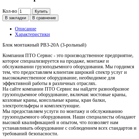
Кол-во
Купить
В закладки
В сравнение
Описание
Характеристики
Блок монтажный РВ3-20А (3-рольный)
Компания ПТО Сервис - это производственное предприятие,
которое специализируется на продаже, монтаже и
обслуживании грузоподъемного оборудования. Мы гордимся
тем, что предоставляем клиентам широкий спектр услуг и
высококачественное оборудование, необходимое для
эффективной работы в различных отраслях.
На сайте компании ПТО Сервис вы найдете разнообразное
грузоподъемное оборудование, включая: мостовые краны,
козловые краны, консольные краны, кран балки,
электротельферы и комплектующие.
Мы предоставляем услуги по монтажу и обслуживанию
грузоподъемного оборудования. Наши специалисты обладают
высокой квалификацией и опытом, что позволяет нам
устанавливать оборудование с соблюдением всех стандартов и
требований безопасности.