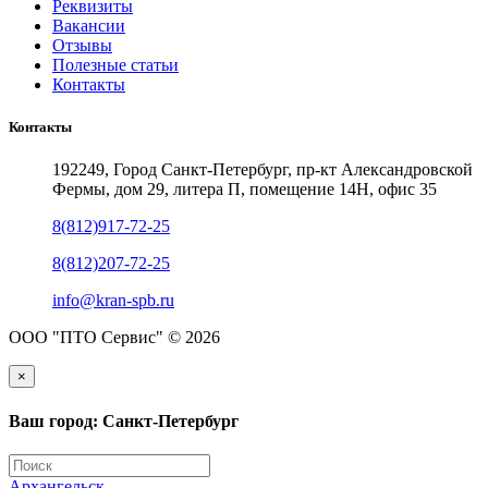
Реквизиты
Вакансии
Отзывы
Полезные статьи
Контакты
Контакты
192249, Город Санкт-Петербург, пр-кт Александровской
Фермы, дом 29, литера П, помещение 14Н, офис 35
8(812)917-72-25
8(812)207-72-25
info@kran-spb.ru
ООО "ПТО Сервис" © 2026
×
Ваш город: Санкт-Петербург
Архангельск