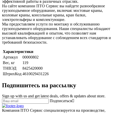
эффективной работы в различных отраслях.
На сайте компании ПТО Сервис вы найдете разнообразное
грузоподъемное оборудование, включая: мостовые краны,
козловые краны, консольные краны, кран балки,
электротельферы и комплектующие.
Мы предоставляем услуги по монтажу и обслуживанию
грузоподъемного оборудования. Наши специалисты обладают
высокой квалификацией и опытом, что позволяет нам
устанавливать оборудование с соблюдением всех стандартов и
требований безопасности.
Характеристики
Артикул
00000802
Вес, кг
119
ТНВЭД
8425420000
ШтрихКод
4610029431226
Подпишитесь на рассылку
Sign up with us and get latest deals, offers & updates about store.
Подписаться
Компания ПТО Сервис специализируется на производстве,