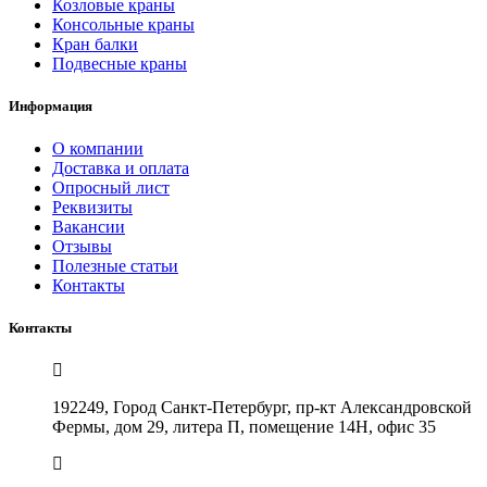
Козловые краны
Консольные краны
Кран балки
Подвесные краны
Информация
О компании
Доставка и оплата
Опросный лист
Реквизиты
Вакансии
Отзывы
Полезные статьи
Контакты
Контакты
192249, Город Санкт-Петербург, пр-кт Александровской
Фермы, дом 29, литера П, помещение 14Н, офис 35