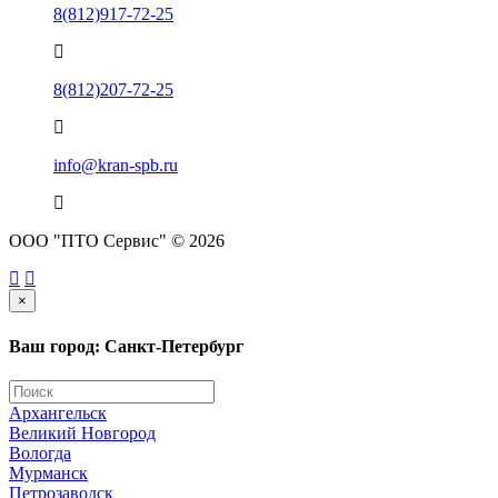
8(812)917-72-25
8(812)207-72-25
info@kran-spb.ru
ООО "ПТО Сервис" © 2026
×
Ваш город: Санкт-Петербург
Архангельск
Великий Новгород
Вологда
Мурманск
Петрозаводск