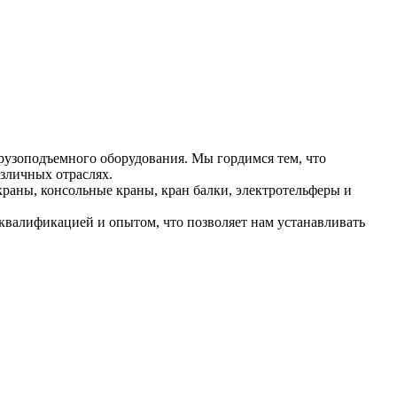
рузоподъемного оборудования. Мы гордимся тем, что
зличных отраслях.
раны, консольные краны, кран балки, электротельферы и
валификацией и опытом, что позволяет нам устанавливать