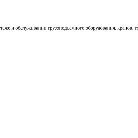
таже и обслуживании грузоподъемного оборудования, кранов, т