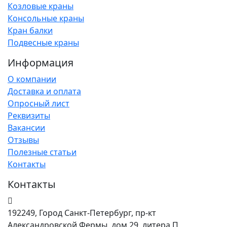
Козловые краны
Консольные краны
Кран балки
Подвесные краны
Информация
О компании
Доставка и оплата
Опросный лист
Реквизиты
Вакансии
Отзывы
Полезные статьи
Контакты
Контакты
192249, Город Санкт-Петербург, пр-кт
Александровской Фермы, дом 29, литера П,