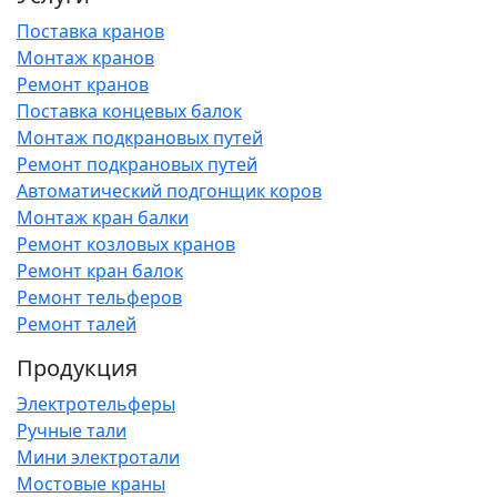
Поставка кранов
Монтаж кранов
Ремонт кранов
Поставка концевых балок
Монтаж подкрановых путей
Ремонт подкрановых путей
Автоматический подгонщик коров
Монтаж кран балки
Ремонт козловых кранов
Ремонт кран балок
Ремонт тельферов
Ремонт талей
Продукция
Электротельферы
Ручные тали
Мини электротали
Мостовые краны