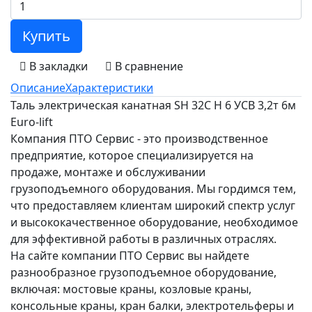
Купить
В закладки
В сравнение
Описание
Характеристики
Таль электрическая канатная SH 32С H 6 УСВ 3,2т 6м
Euro-lift
Компания ПТО Сервис - это производственное
предприятие, которое специализируется на
продаже, монтаже и обслуживании
грузоподъемного оборудования. Мы гордимся тем,
что предоставляем клиентам широкий спектр услуг
и высококачественное оборудование, необходимое
для эффективной работы в различных отраслях.
На сайте компании ПТО Сервис вы найдете
разнообразное грузоподъемное оборудование,
включая: мостовые краны, козловые краны,
консольные краны, кран балки, электротельферы и