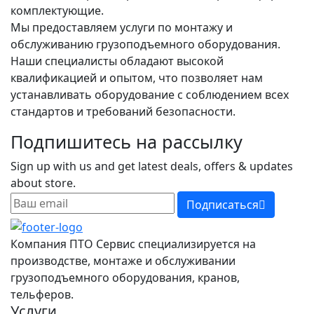
комплектующие.
Мы предоставляем услуги по монтажу и
обслуживанию грузоподъемного оборудования.
Наши специалисты обладают высокой
квалификацией и опытом, что позволяет нам
устанавливать оборудование с соблюдением всех
стандартов и требований безопасности.
Подпишитесь на рассылку
Sign up with us and get latest deals, offers & updates
about store.
Подписаться
Компания ПТО Сервис специализируется на
производстве, монтаже и обслуживании
грузоподъемного оборудования, кранов,
тельферов.
Услуги