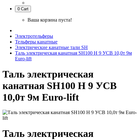
0
Cart
Ваша корзина пуста!
Электротельферы
Тельферы канатные
Электрические канатные тали SH
Таль электрическая канатная SH100 H 9 УСВ 10,0т 9м
Euro-lift
Таль электрическая
канатная SH100 H 9 УСВ
10,0т 9м Euro-lift
Таль электрическая