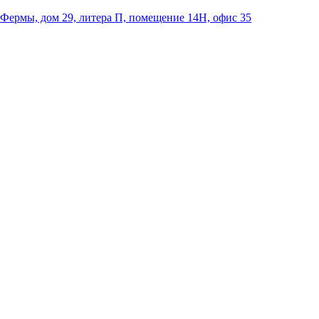
 Фермы, дом 29, литера П, помещение 14Н, офис 35