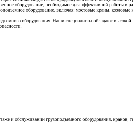
венное оборудование, необходимое для эффективной работы в ра
оподъемное оборудование, включая: мостовые краны, козловые к
дъемного оборудования. Наши специалисты обладают высокой к
опасности.
таже и обслуживании грузоподъемного оборудования, кранов, т