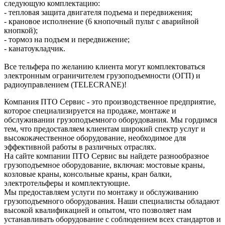
следующую комплектацию:
- тепловая защита двигателя подъема и передвижения;
- крановое исполнение (6 кнопочный пульт с аварийной
кнопкой);
- тормоз на подъем и передвижение;
- канатоукладчик.
Все тельфера по желанию клиента могут комплектоваться
электронным ограничителем грузоподъемности (ОГП) и
радиоуправлением (TELECRANE)!
Компания ПТО Сервис - это производственное предприятие,
которое специализируется на продаже, монтаже и
обслуживании грузоподъемного оборудования. Мы гордимся
тем, что предоставляем клиентам широкий спектр услуг и
высококачественное оборудование, необходимое для
эффективной работы в различных отраслях.
На сайте компании ПТО Сервис вы найдете разнообразное
грузоподъемное оборудование, включая: мостовые краны,
козловые краны, консольные краны, кран балки,
электротельферы и комплектующие.
Мы предоставляем услуги по монтажу и обслуживанию
грузоподъемного оборудования. Наши специалисты обладают
высокой квалификацией и опытом, что позволяет нам
устанавливать оборудование с соблюдением всех стандартов и