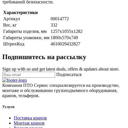
требований безопасности.
Характеристики
Артикул
00014772
Вес, кг
332
Габариты изделия, мм
1257х1055х1282
Габариты упаковки, мм
1800х570х749
ШтрихКод
4610029432827
Подпишитесь на рассылку
Sign up with us and get latest deals, offers & updates about store.
Подписаться
Компания ПТО Сервис специализируется на производстве,
монтаже и обслуживании грузоподъемного оборудования,
кранов, тельферов.
Услуги
Поставка кранов
Монтаж кранов