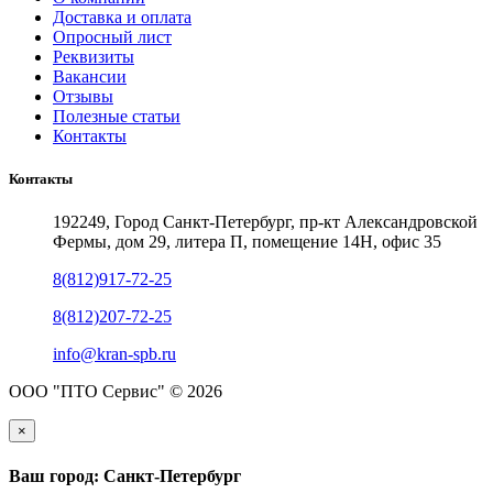
Доставка и оплата
Опросный лист
Реквизиты
Вакансии
Отзывы
Полезные статьи
Контакты
Контакты
192249, Город Санкт-Петербург, пр-кт Александровской
Фермы, дом 29, литера П, помещение 14Н, офис 35
8(812)917-72-25
8(812)207-72-25
info@kran-spb.ru
ООО "ПТО Сервис" © 2026
×
Ваш город: Санкт-Петербург