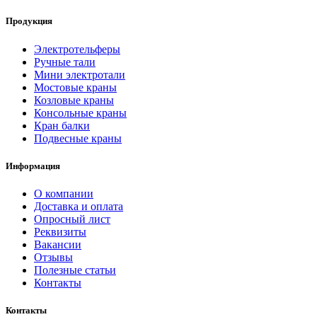
Продукция
Электротельферы
Ручные тали
Мини электротали
Мостовые краны
Козловые краны
Консольные краны
Кран балки
Подвесные краны
Информация
О компании
Доставка и оплата
Опросный лист
Реквизиты
Вакансии
Отзывы
Полезные статьи
Контакты
Контакты