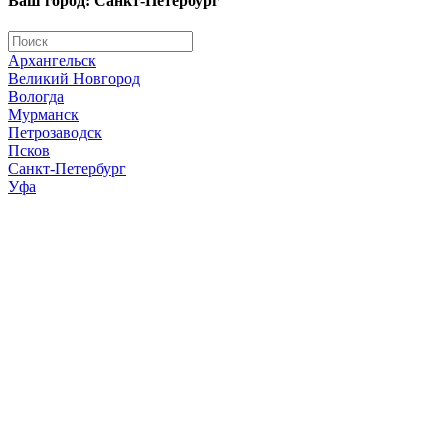
Ваш город: Санкт-Петербург
Архангельск
Великий Новгород
Вологда
Мурманск
Петрозаводск
Псков
Санкт-Петербург
Уфа