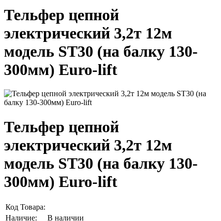
Тельфер цепной
электрический 3,2т 12м
модель ST30 (на балку 130-
300мм) Euro-lift
Тельфер цепной
электрический 3,2т 12м
модель ST30 (на балку 130-
300мм) Euro-lift
Код Товара:
Наличие:
В наличии