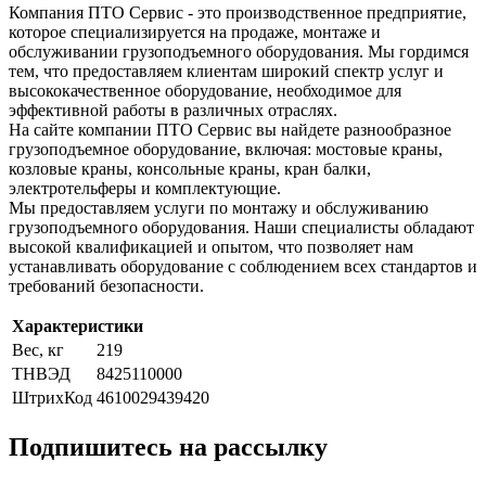
Компания ПТО Сервис - это производственное предприятие,
которое специализируется на продаже, монтаже и
обслуживании грузоподъемного оборудования. Мы гордимся
тем, что предоставляем клиентам широкий спектр услуг и
высококачественное оборудование, необходимое для
эффективной работы в различных отраслях.
На сайте компании ПТО Сервис вы найдете разнообразное
грузоподъемное оборудование, включая: мостовые краны,
козловые краны, консольные краны, кран балки,
электротельферы и комплектующие.
Мы предоставляем услуги по монтажу и обслуживанию
грузоподъемного оборудования. Наши специалисты обладают
высокой квалификацией и опытом, что позволяет нам
устанавливать оборудование с соблюдением всех стандартов и
требований безопасности.
Характеристики
Вес, кг
219
ТНВЭД
8425110000
ШтрихКод
4610029439420
Подпишитесь на рассылку