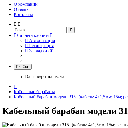
О компании
Отзывы
Контакты
Личный кабинет
Авторизация
Регистрация
Закладки (0)
0
Cart
Ваша корзина пуста!
Кабельные барабаны
Кабельный барабан модели 315J (кабель: 4х1,5мм; 15м; ре
Кабельный барабан модели 315