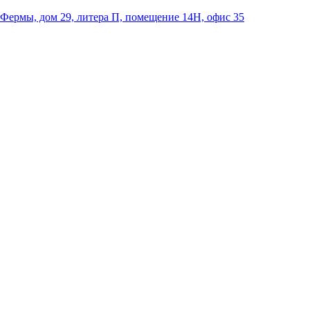
 Фермы, дом 29, литера П, помещение 14Н, офис 35