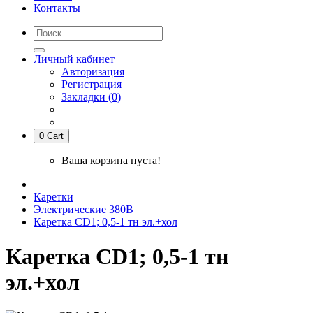
Контакты
Личный кабинет
Авторизация
Регистрация
Закладки (0)
0
Cart
Ваша корзина пуста!
Каретки
Электрические 380В
Каретка CD1; 0,5-1 тн эл.+хол
Каретка CD1; 0,5-1 тн
эл.+хол