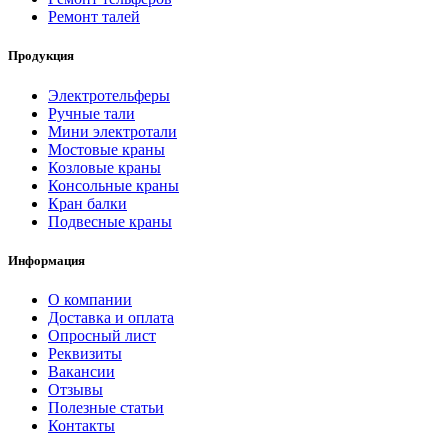
Ремонт талей
Продукция
Электротельферы
Ручные тали
Мини электротали
Мостовые краны
Козловые краны
Консольные краны
Кран балки
Подвесные краны
Информация
О компании
Доставка и оплата
Опросный лист
Реквизиты
Вакансии
Отзывы
Полезные статьи
Контакты