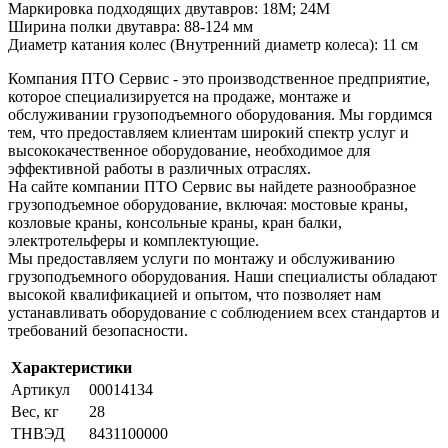
Маркировка подходящих двутавров: 18М; 24М
Ширина полки двутавра: 88-124 мм
Диаметр катания колес (Внутренний диаметр колеса): 11 см
Компания ПТО Сервис - это производственное предприятие,
которое специализируется на продаже, монтаже и
обслуживании грузоподъемного оборудования. Мы гордимся
тем, что предоставляем клиентам широкий спектр услуг и
высококачественное оборудование, необходимое для
эффективной работы в различных отраслях.
На сайте компании ПТО Сервис вы найдете разнообразное
грузоподъемное оборудование, включая: мостовые краны,
козловые краны, консольные краны, кран балки,
электротельферы и комплектующие.
Мы предоставляем услуги по монтажу и обслуживанию
грузоподъемного оборудования. Наши специалисты обладают
высокой квалификацией и опытом, что позволяет нам
устанавливать оборудование с соблюдением всех стандартов и
требований безопасности.
Характеристики
Артикул
00014134
Вес, кг
28
ТНВЭД
8431100000