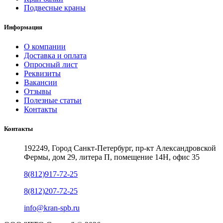
Подвесные краны
Информация
О компании
Доставка и оплата
Опросный лист
Реквизиты
Вакансии
Отзывы
Полезные статьи
Контакты
Контакты
192249, Город Санкт-Петербург, пр-кт Александровской
Фермы, дом 29, литера П, помещение 14Н, офис 35
8(812)917-72-25
8(812)207-72-25
info@kran-spb.ru