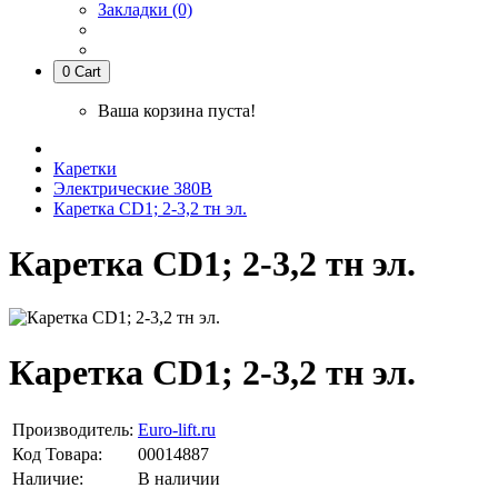
Закладки (0)
0
Cart
Ваша корзина пуста!
Каретки
Электрические 380В
Каретка CD1; 2-3,2 тн эл.
Каретка CD1; 2-3,2 тн эл.
Каретка CD1; 2-3,2 тн эл.
Производитель:
Euro-lift.ru
Код Товара:
00014887
Наличие:
В наличии