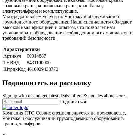
грузоподъемное оборудование, включая: мостовые краны,
козловые краны, консольные краны, кран балки,
электротельферы и комплектующие.
Мы предоставляем услуги по монтажу и обслуживанию
грузоподъемного оборудования. Наши специалисты обладают
высокой квалификацией и опытом, что позволяет нам
устанавливать оборудование с соблюдением всех стандартов и
требований безопасности.
Характеристики
Артикул
00014887
ТНВЭД
8431100000
ШтрихКод
4610029433770
Подпишитесь на рассылку
Sign up with us and get latest deals, offers & updates about store.
Подписаться
Компания ПТО Сервис специализируется на производстве,
монтаже и обслуживании грузоподъемного оборудования,
кранов, тельферов.