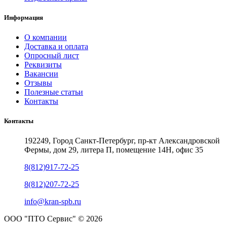
Информация
О компании
Доставка и оплата
Опросный лист
Реквизиты
Вакансии
Отзывы
Полезные статьи
Контакты
Контакты
192249, Город Санкт-Петербург, пр-кт Александровской
Фермы, дом 29, литера П, помещение 14Н, офис 35
8(812)917-72-25
8(812)207-72-25
info@kran-spb.ru
ООО "ПТО Сервис" © 2026