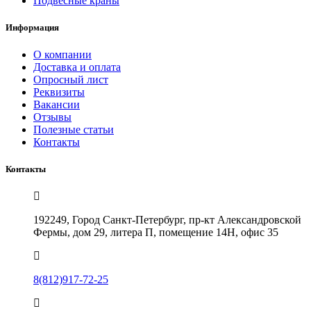
Подвесные краны
Информация
О компании
Доставка и оплата
Опросный лист
Реквизиты
Вакансии
Отзывы
Полезные статьи
Контакты
Контакты
192249, Город Санкт-Петербург, пр-кт Александровской
Фермы, дом 29, литера П, помещение 14Н, офис 35
8(812)917-72-25