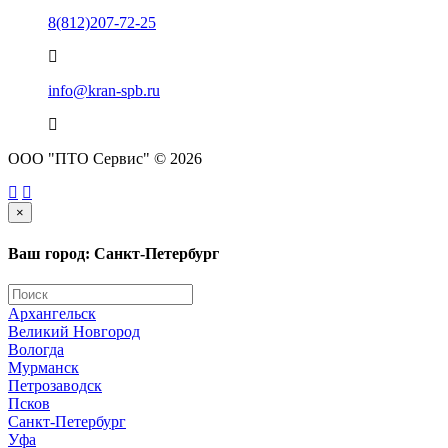
8(812)207-72-25
info@kran-spb.ru
ООО "ПТО Сервис" © 2026
×
Ваш город: Санкт-Петербург
Архангельск
Великий Новгород
Вологда
Мурманск
Петрозаводск
Псков
Санкт-Петербург
Уфа