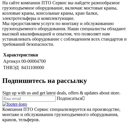
На сайте компании ПТО Сервис вы найдете разнообразное
грузоподъемное оборудование, включая: мостовые краны,
козловые краны, консольные краны, кран балки,
электротельферы и комплектующие.
Мы предоставляем услуги по монтажу и обслуживанию
грузоподъемного оборудования. Наши специалисты обладают
высокой квалификацией и опытом, что позволяет нам
устанавливать оборудование с соблюдением всех стандартов и
требований безопасности.
Характеристики
Артикул
00-00004700
ТНВЭД
8431100000
Подпишитесь на рассылку
Sign up with us and get latest deals, offers & updates about store.
Подписаться
Компания ПТО Сервис специализируется на производстве,
монтаже и обслуживании грузоподъемного оборудования,
кранов, тельферов.