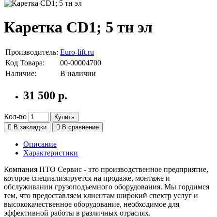
Каретка CD1; 5 тн эл
Производитель:
Euro-lift.ru
Код Товара:
00-00004700
Наличие:
В наличии
31 500 р.
Кол-во
Купить
В закладки
В сравнение
Описание
Характеристики
Компания ПТО Сервис - это производственное предприятие,
которое специализируется на продаже, монтаже и
обслуживании грузоподъемного оборудования. Мы гордимся
тем, что предоставляем клиентам широкий спектр услуг и
высококачественное оборудование, необходимое для
эффективной работы в различных отраслях.