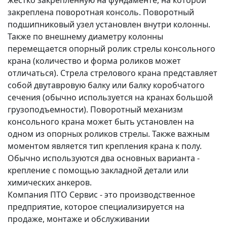
закреплена поворотная консоль. Поворотный
подшипниковый узел установлен внутри колонны.
Также по внешнему диаметру колонны
перемещается опорный ролик стрелы консольного
крана (количество и форма роликов может
отличаться). Стрела стрелового крана представляет
собой двутавровую балку или балку коробчатого
сечения (обычно используется на кранах большой
грузоподъемности). Поворотный механизм
консольного крана может быть установлен на
одном из опорных роликов стрелы. Также важным
моментом является тип крепления крана к полу.
Обычно используются два основных варианта -
крепление с помощью закладной детали или
химических анкеров.
Компания ПТО Сервис - это производственное
предприятие, которое специализируется на
продаже, монтаже и обслуживании