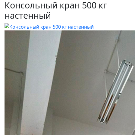
Консольный кран 500 кг
настенный