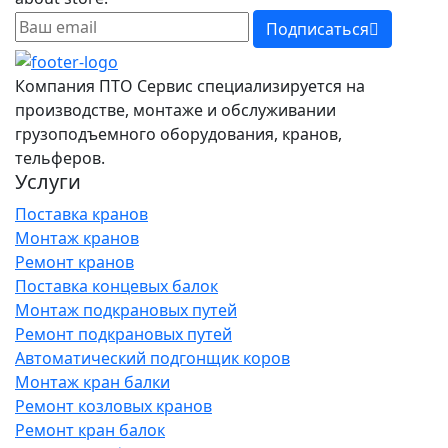
Подписаться
Компания ПТО Сервис специализируется на
производстве, монтаже и обслуживании
грузоподъемного оборудования, кранов,
тельферов.
Услуги
Поставка кранов
Монтаж кранов
Ремонт кранов
Поставка концевых балок
Монтаж подкрановых путей
Ремонт подкрановых путей
Автоматический подгонщик коров
Монтаж кран балки
Ремонт козловых кранов
Ремонт кран балок