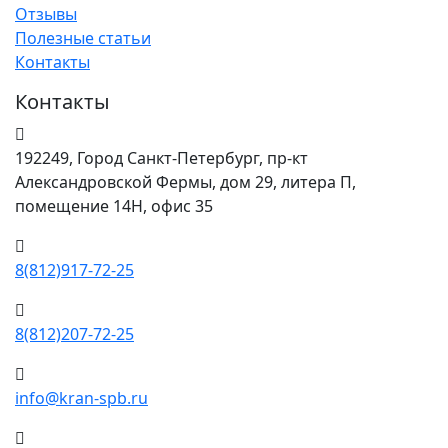
Отзывы
Полезные статьи
Контакты
Контакты
192249, Город Санкт-Петербург, пр-кт
Александровской Фермы, дом 29, литера П,
помещение 14Н, офис 35
8(812)917-72-25
8(812)207-72-25
info@kran-spb.ru