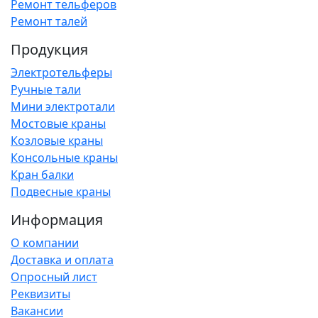
Ремонт тельферов
Ремонт талей
Продукция
Электротельферы
Ручные тали
Мини электротали
Мостовые краны
Козловые краны
Консольные краны
Кран балки
Подвесные краны
Информация
О компании
Доставка и оплата
Опросный лист
Реквизиты
Вакансии