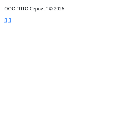
ООО "ПТО Сервис" © 2026