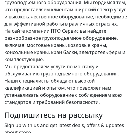
грузоподъемного оборудования. Мы гордимся тем,
что предоставляем клиентам широкий спектр услуг
и высококачественное оборудование, необходимое
для эффективной работы в различных отраслях.
На сайте компании ПТО Сервис вы найдете
разнообразное грузоподъемное оборудование,
включая: мостовые краны, козловые краны,
консольные краны, кран балки, электротельферы и
комплектующие.
Мы предоставляем услуги по монтажу и
обслуживанию грузоподъемного оборудования.
Наши специалисты обладают высокой
квалификацией и опытом, что позволяет нам
устанавливать оборудование с соблюдением всех
стандартов и требований безопасности.
Подпишитесь на рассылку
Sign up with us and get latest deals, offers & updates
about store.