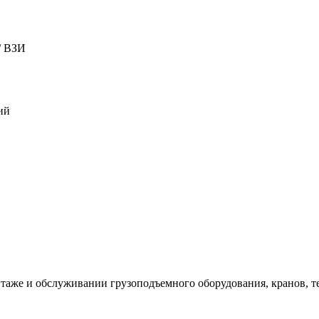
/ ВЗИ
ий
таже и обслуживании грузоподъемного оборудования, кранов, т