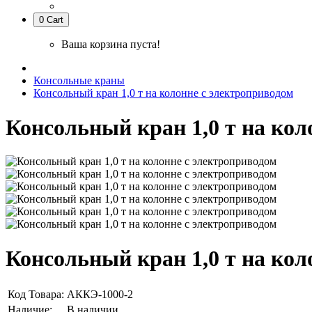
0
Cart
Ваша корзина пуста!
Консольные краны
Консольный кран 1,0 т на колонне с электроприводом
Консольный кран 1,0 т на кол
Консольный кран 1,0 т на кол
Код Товара:
АККЭ-1000-2
Наличие:
В наличии