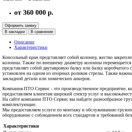
от 360 000 р.
Оформить заявку
В закладки
В сравнение
Описание
Характеристики
Консольный кран представляет собой колонну, жестко закрепл
колонны. Также по внешнему диаметру колонны перемещается о
представляет собой двутавровую балку или балку коробчатого
установлен на одном из опорных роликов стрелы. Также важны
закладной детали или химических анкеров.
Компания ПТО Сервис - это производственное предприятие, ко
предоставляем клиентам широкий спектр услуг и высококачест
На сайте компании ПТО Сервис вы найдете разнообразное груз
комплектующие.
Мы предоставляем услуги по монтажу и обслуживанию грузопо
оборудование с соблюдением всех стандартов и требований без
Характеристики