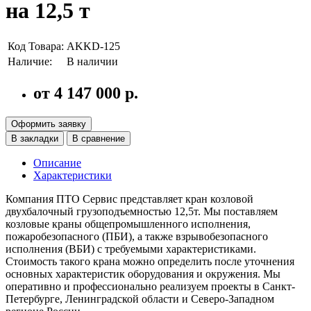
на 12,5 т
Код Товара:
AKKD-125
Наличие:
В наличии
от 4 147 000 р.
Оформить заявку
В закладки
В сравнение
Описание
Характеристики
Компания ПТО Сервис представляет кран козловой
двухбалочный грузоподъемностью 12,5т. Мы поставляем
козловые краны общепромышленного исполнения,
пожаробезопасного (ПБИ), а также взрывобезопасного
исполнения (ВБИ) с требуемыми характеристиками.
Стоимость такого крана можно определить после уточнения
основных характеристик оборудования и окружения. Мы
оперативно и профессионально реализуем проекты в Санкт-
Петербурге, Ленинградской области и Северо-Западном