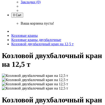
Закладки (0)
0
Cart
Ваша корзина пуста!
Козловые краны
Козловые краны двухбалочные
Козловой двухбалочный кран на 12,5 т
Козловой двухбалочный кран
на 12,5 т
Козловой двухбалочный кран