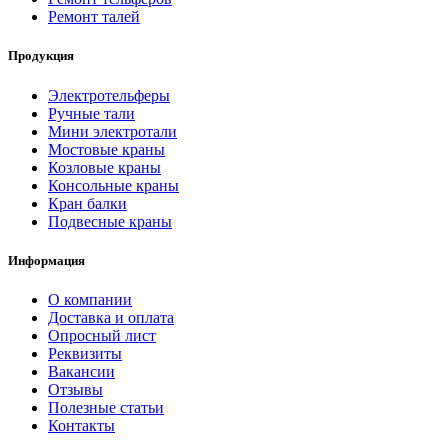
Ремонт талей
Продукция
Электротельферы
Ручные тали
Мини электротали
Мостовые краны
Козловые краны
Консольные краны
Кран балки
Подвесные краны
Информация
О компании
Доставка и оплата
Опросный лист
Реквизиты
Вакансии
Отзывы
Полезные статьи
Контакты