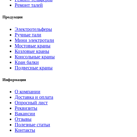
Ремонт талей
Продукция
Электротельферы
Ручные тали
Мини электротали
Мостовые краны
Козловые краны
Консольные краны
Кран балки
Подвесные краны
Информация
О компании
Доставка и оплата
Опросный лист
Реквизиты
Вакансии
Отзывы
Полезные статьи
Контакты