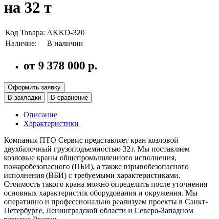
на 32 т
Код Товара:
AKKD-320
Наличие:
В наличии
от 9 378 000 р.
Оформить заявку
В закладки
В сравнение
Описание
Характеристики
Компания ПТО Сервис представляет кран козловой
двухбалочный грузоподъемностью 32т. Мы поставляем
козловые краны общепромышленного исполнения,
пожаробезопасного (ПБИ), а также взрывобезопасного
исполнения (ВБИ) с требуемыми характеристиками.
Стоимость такого крана можно определить после уточнения
основных характеристик оборудования и окружения. Мы
оперативно и профессионально реализуем проекты в Санкт-
Петербурге, Ленинградской области и Северо-Западном