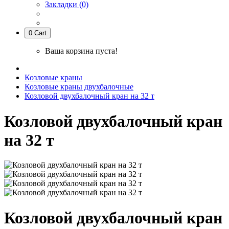
Закладки (0)
0
Cart
Ваша корзина пуста!
Козловые краны
Козловые краны двухбалочные
Козловой двухбалочный кран на 32 т
Козловой двухбалочный кран
на 32 т
Козловой двухбалочный кран