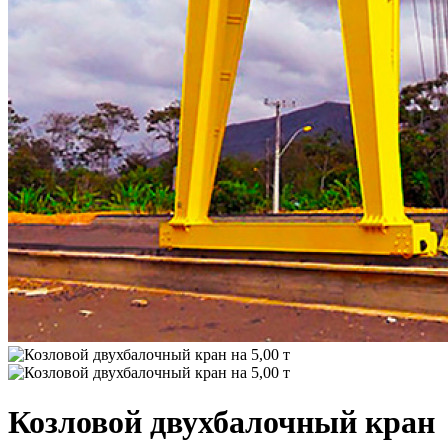
Козловой двухбалочный кран