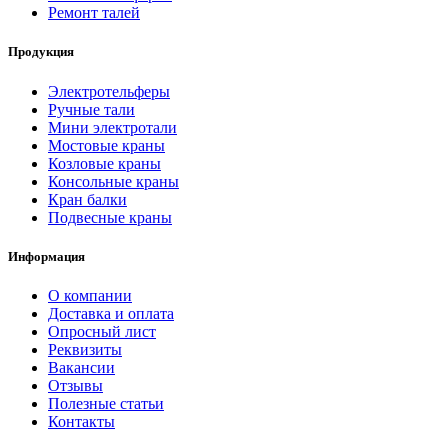
Ремонт талей
Продукция
Электротельферы
Ручные тали
Мини электротали
Мостовые краны
Козловые краны
Консольные краны
Кран балки
Подвесные краны
Информация
О компании
Доставка и оплата
Опросный лист
Реквизиты
Вакансии
Отзывы
Полезные статьи
Контакты