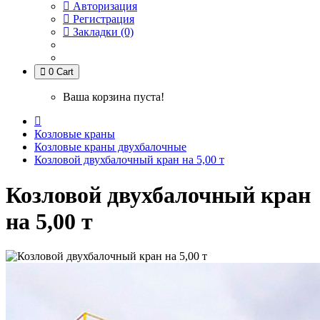
Авторизация
Регистрация
Закладки (0)
0
Cart
Ваша корзина пуста!
Козловые краны
Козловые краны двухбалочные
Козловой двухбалочный кран на 5,00 т
Козловой двухбалочный кран
на 5,00 т