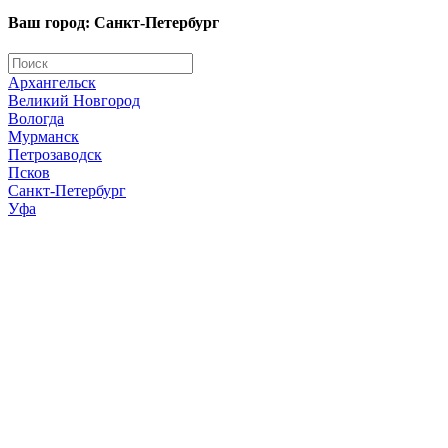
Ваш город: Санкт-Петербург
Архангельск
Великий Новгород
Вологда
Мурманск
Петрозаводск
Псков
Санкт-Петербург
Уфа