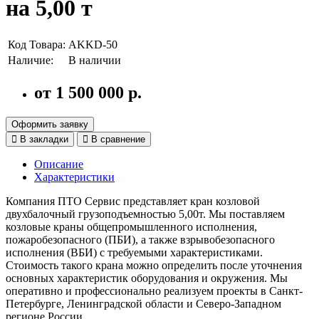
на 5,00 т
Код Товара:
AKKD-50
Наличие:
В наличии
от 1 500 000 р.
Оформить заявку
В закладки
В сравнение
Описание
Характеристики
Компания ПТО Сервис представляет кран козловой
двухбалочный грузоподъемностью 5,00т. Мы поставляем
козловые краны общепромышленного исполнения,
пожаробезопасного (ПБИ), а также взрывобезопасного
исполнения (ВБИ) с требуемыми характеристиками.
Стоимость такого крана можно определить после уточнения
основных характеристик оборудования и окружения. Мы
оперативно и профессионально реализуем проекты в Санкт-
Петербурге, Ленинградской области и Северо-Западном
регионе России.