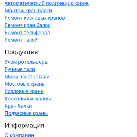
Автоматический подгонщик коров
Монтаж кран балки
Ремонт козловых кранов
Ремонт кран балок
Ремонт тельферов
Ремонт талей
Продукция
Электротельферы
Ручные тали
Мини электротали
Мостовые краны
Козловые краны
Консольные краны
Кран балки
Подвесные краны
Информация
О компании