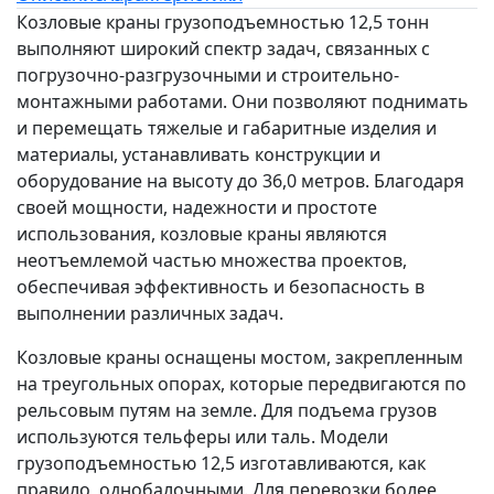
Козловые краны грузоподъемностью 12,5 тонн
выполняют широкий спектр задач, связанных с
погрузочно-разгрузочными и строительно-
монтажными работами. Они позволяют поднимать
и перемещать тяжелые и габаритные изделия и
материалы, устанавливать конструкции и
оборудование на высоту до 36,0 метров. Благодаря
своей мощности, надежности и простоте
использования, козловые краны являются
неотъемлемой частью множества проектов,
обеспечивая эффективность и безопасность в
выполнении различных задач.
Козловые краны оснащены мостом, закрепленным
на треугольных опорах, которые передвигаются по
рельсовым путям на земле. Для подъема грузов
используются тельферы или таль. Модели
грузоподъемностью 12,5 изготавливаются, как
правило, однобалочными. Для перевозки более