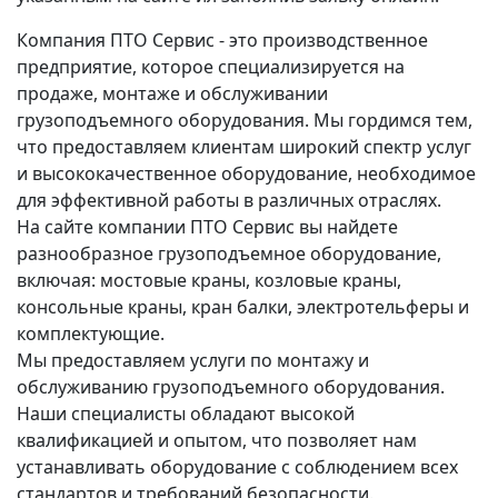
Компания ПТО Сервис - это производственное
предприятие, которое специализируется на
продаже, монтаже и обслуживании
грузоподъемного оборудования. Мы гордимся тем,
что предоставляем клиентам широкий спектр услуг
и высококачественное оборудование, необходимое
для эффективной работы в различных отраслях.
На сайте компании ПТО Сервис вы найдете
разнообразное грузоподъемное оборудование,
включая: мостовые краны, козловые краны,
консольные краны, кран балки, электротельферы и
комплектующие.
Мы предоставляем услуги по монтажу и
обслуживанию грузоподъемного оборудования.
Наши специалисты обладают высокой
квалификацией и опытом, что позволяет нам
устанавливать оборудование с соблюдением всех
стандартов и требований безопасности.