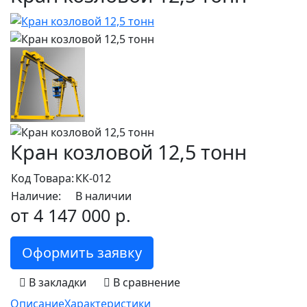
Кран козловой 12,5 тонн
Код Товара:
КК-012
Наличие:
В наличии
от 4 147 000 р.
Оформить заявку
В закладки
В сравнение
Описание
Характеристики