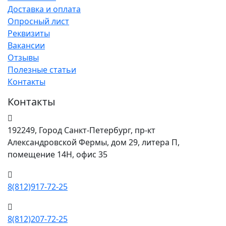
Доставка и оплата
Опросный лист
Реквизиты
Вакансии
Отзывы
Полезные статьи
Контакты
Контакты
192249, Город Санкт-Петербург, пр-кт
Александровской Фермы, дом 29, литера П,
помещение 14Н, офис 35
8(812)917-72-25
8(812)207-72-25