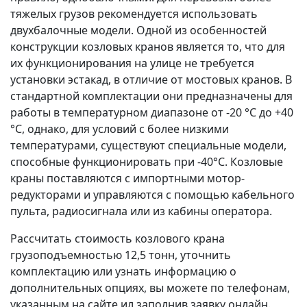
тяжелых грузов рекомендуется использовать
двухбалочные модели. Одной из особенностей
конструкции козловых кранов является то, что для
их функционирования на улице не требуется
установки эстакад, в отличие от мостовых кранов. В
стандартной комплектации они предназначены для
работы в температурном диапазоне от -20 °С до +40
°С, однако, для условий с более низкими
температурами, существуют специальные модели,
способные функционировать при -40°С. Козловые
краны поставляются с импортными мотор-
редукторами и управляются с помощью кабельного
пульта, радиосигнала или из кабины оператора.
Рассчитать стоимость козлового крана
грузоподъемностью 12,5 тонн, уточнить
комплектацию или узнать информацию о
дополнительных опциях, вы можете по телефонам,
указанным на сайте ил заполнив заявку онлайн.