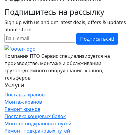
Подпишитесь на рассылку
Sign up with us and get latest deals, offers & updates
about store.
Подписаться
Компания ПТО Сервис специализируется на
производстве, монтаже и обслуживании
грузоподъемного оборудования, кранов,
тельферов.
Услуги
Поставка кранов
Монтаж кранов
Ремонт кранов
Поставка концевых балок
Монтаж подкрановых путей
Ремонт подкрановых путей