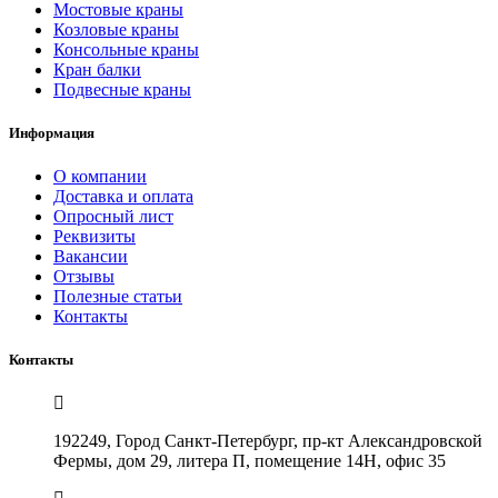
Мостовые краны
Козловые краны
Консольные краны
Кран балки
Подвесные краны
Информация
О компании
Доставка и оплата
Опросный лист
Реквизиты
Вакансии
Отзывы
Полезные статьи
Контакты
Контакты
192249, Город Санкт-Петербург, пр-кт Александровской
Фермы, дом 29, литера П, помещение 14Н, офис 35