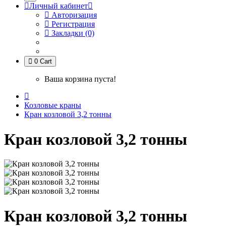
Личный кабинет
Авторизация
Регистрация
Закладки (0)
0
Cart
Ваша корзина пуста!
Козловые краны
Кран козловой 3,2 тонны
Кран козловой 3,2 тонны
Кран козловой 3,2 тонны