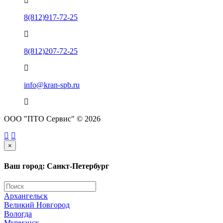
8(812)917-72-25
8(812)207-72-25
info@kran-spb.ru
ООО "ПТО Сервис" © 2026
×
Ваш город: Санкт-Петербург
Архангельск
Великий Новгород
Вологда
Мурманск