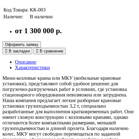
Код Товара:
КК-003
Наличие:
В наличии
от 1 300 000 р.
Оформить заявку
В закладки
В сравнение
Описание
Характеристики
Мини-козловые краны или МКУ (мобильные крановые
установки), представляют собой удобное решение для
погрузочно-разгрузочных работ в условиях, где установка
стационарного оборудования невозможна или затруднена.
Наша компания предлагает легкие разборные крановые
установки грузоподъемностью 3,2 т, специально
разработанные для выполнения кратковременных работ. Они
имеют схожую конструкцию с козловыми кранами, однако
отличаются более компактными размерами, меньшей
грузоподъемностью и длиной пролета. Благодаря наличию
колес, МКУ могут свободно перемещаться по заданной