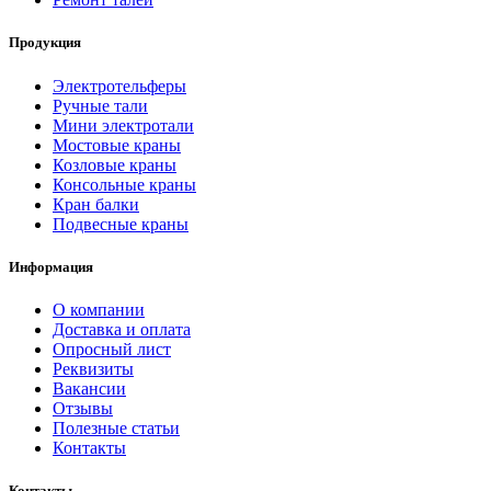
Продукция
Электротельферы
Ручные тали
Мини электротали
Мостовые краны
Козловые краны
Консольные краны
Кран балки
Подвесные краны
Информация
О компании
Доставка и оплата
Опросный лист
Реквизиты
Вакансии
Отзывы
Полезные статьи
Контакты
Контакты