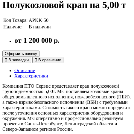
Полукозловой кран на 5,00 т
Код Товара:
APKK-50
Наличие:
В наличии
от 1 200 000 р.
Оформить заявку
В закладки
В сравнение
Описание
Характеристики
Компания ПТО Сервис представляет кран полукозловой
грузоподъемностью 5,00т. Мы поставляем козловые краны
общепромышленного исполнения, пожаробезопасного (ПБИ),
а также взрывобезопасного исполнения (ВБИ) с требуемыми
характеристиками. Стоимость такого крана можно определить
после уточнения основных характеристик оборудования и
окружения. Мы оперативно и профессионально реализуем
проекты в Санкт-Петербурге, Ленинградской области и
Северо-Западном регионе России.