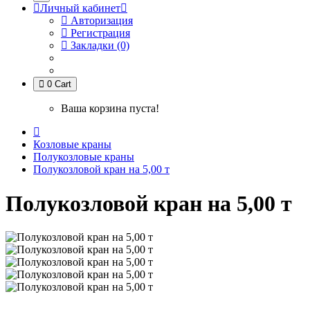
Личный кабинет
Авторизация
Регистрация
Закладки (0)
0
Cart
Ваша корзина пуста!
Козловые краны
Полукозловые краны
Полукозловой кран на 5,00 т
Полукозловой кран на 5,00 т