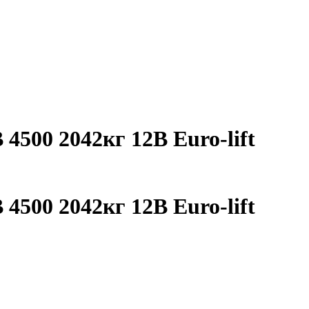
4500 2042кг 12В Euro-lift
4500 2042кг 12В Euro-lift