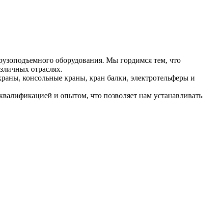
рузоподъемного оборудования. Мы гордимся тем, что
зличных отраслях.
раны, консольные краны, кран балки, электротельферы и
валификацией и опытом, что позволяет нам устанавливать