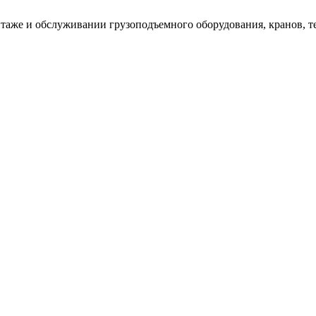
таже и обслуживании грузоподъемного оборудования, кранов, т