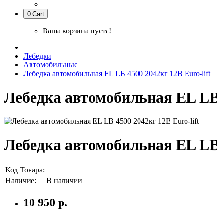
0
Cart
Ваша корзина пуста!
Лебедки
Автомобильные
Лебедка автомобильная EL LB 4500 2042кг 12В Euro-lift
Лебедка автомобильная EL LB 
Лебедка автомобильная EL LB 
Код Товара:
Наличие:
В наличии
10 950 р.