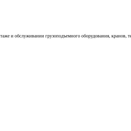
таже и обслуживании грузоподъемного оборудования, кранов, т