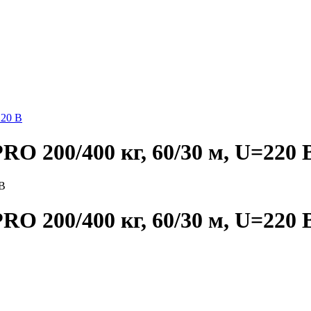
220 В
O 200/400 кг, 60/30 м, U=220 
O 200/400 кг, 60/30 м, U=220 