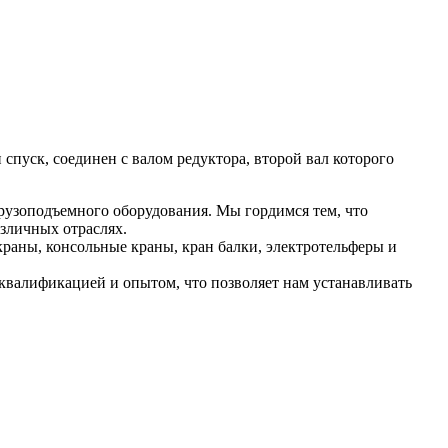
 спуск, соединен с валом редуктора, второй вал которого
рузоподъемного оборудования. Мы гордимся тем, что
зличных отраслях.
раны, консольные краны, кран балки, электротельферы и
валификацией и опытом, что позволяет нам устанавливать