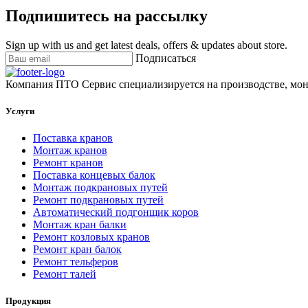
Подпишитесь на рассылку
Sign up with us and get latest deals, offers & updates about store.
Подписаться
Компания ПТО Сервис специализируется на производстве, мон
Услуги
Поставка кранов
Монтаж кранов
Ремонт кранов
Поставка концевых балок
Монтаж подкрановых путей
Ремонт подкрановых путей
Автоматический подгонщик коров
Монтаж кран балки
Ремонт козловых кранов
Ремонт кран балок
Ремонт тельферов
Ремонт талей
Продукция