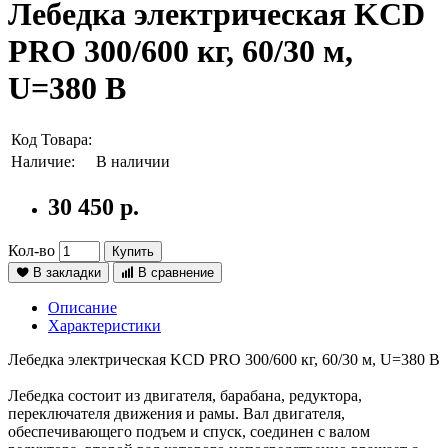
Лебедка электрическая KCD
PRO 300/600 кг, 60/30 м,
U=380 В
Код Товара:
Наличие:
В наличии
30 450 р.
Кол-во
Купить
В закладки
В сравнение
Описание
Характеристики
Лебедка электрическая KCD PRO 300/600 кг, 60/30 м, U=380 В
Лебедка состоит из двигателя, барабана, редуктора,
переключателя движения и рамы. Вал двигателя,
обеспечивающего подъем и спуск, соединен с валом