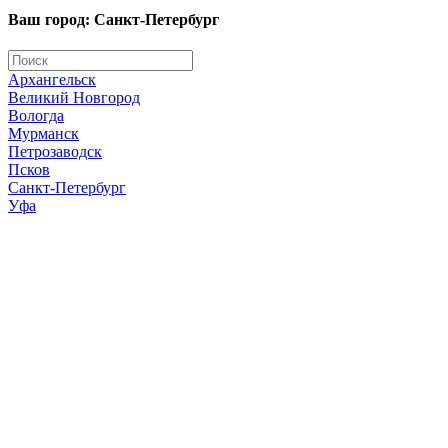
Ваш город: Санкт-Петербург
Архангельск
Великий Новгород
Вологда
Мурманск
Петрозаводск
Псков
Санкт-Петербург
Уфа