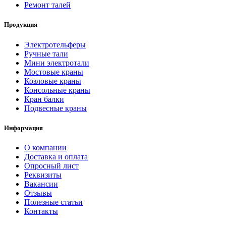
Ремонт талей
Продукция
Электротельферы
Ручные тали
Мини электротали
Мостовые краны
Козловые краны
Консольные краны
Кран балки
Подвесные краны
Информация
О компании
Доставка и оплата
Опросный лист
Реквизиты
Вакансии
Отзывы
Полезные статьи
Контакты