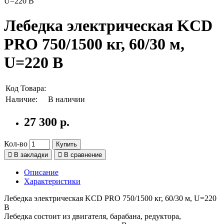
Лебедка электрическая KCD
PRO 750/1500 кг, 60/30 м,
U=220 В
Код Товара:
Наличие:
В наличии
27 300 р.
Кол-во
Купить
В закладки
В сравнение
Описание
Характеристики
Лебедка электрическая KCD PRO 750/1500 кг, 60/30 м, U=220
В
Лебедка состоит из двигателя, барабана, редуктора,