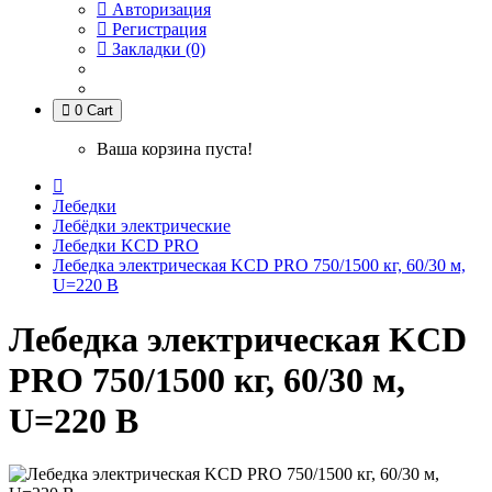
Авторизация
Регистрация
Закладки (0)
0
Cart
Ваша корзина пуста!
Лебедки
Лебёдки электрические
Лебедки KCD PRO
Лебедка электрическая KCD PRO 750/1500 кг, 60/30 м,
U=220 В
Лебедка электрическая KCD
PRO 750/1500 кг, 60/30 м,
U=220 В