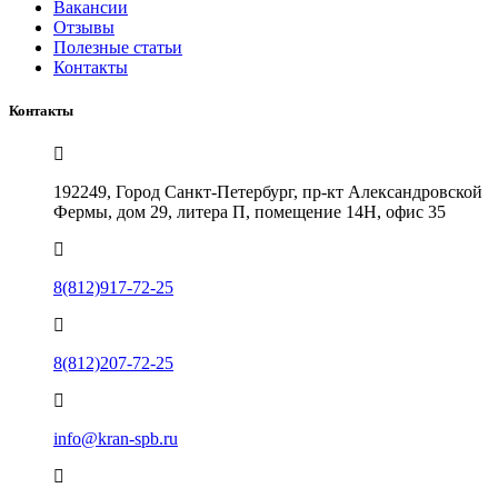
Вакансии
Отзывы
Полезные статьи
Контакты
Контакты
192249, Город Санкт-Петербург, пр-кт Александровской
Фермы, дом 29, литера П, помещение 14Н, офис 35
8(812)917-72-25
8(812)207-72-25
info@kran-spb.ru