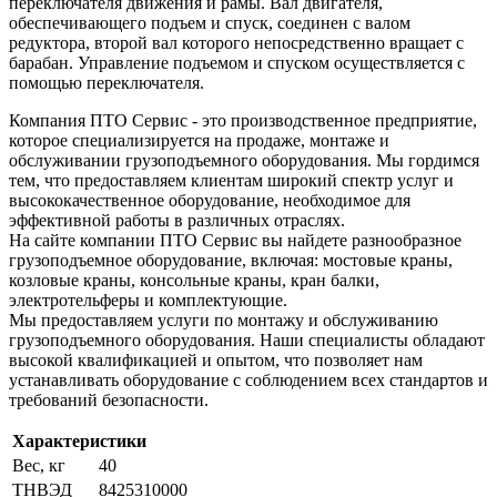
переключателя движения и рамы. Вал двигателя,
обеспечивающего подъем и спуск, соединен с валом
редуктора, второй вал которого непосредственно вращает с
барабан. Управление подъемом и спуском осуществляется с
помощью переключателя.
Компания ПТО Сервис - это производственное предприятие,
которое специализируется на продаже, монтаже и
обслуживании грузоподъемного оборудования. Мы гордимся
тем, что предоставляем клиентам широкий спектр услуг и
высококачественное оборудование, необходимое для
эффективной работы в различных отраслях.
На сайте компании ПТО Сервис вы найдете разнообразное
грузоподъемное оборудование, включая: мостовые краны,
козловые краны, консольные краны, кран балки,
электротельферы и комплектующие.
Мы предоставляем услуги по монтажу и обслуживанию
грузоподъемного оборудования. Наши специалисты обладают
высокой квалификацией и опытом, что позволяет нам
устанавливать оборудование с соблюдением всех стандартов и
требований безопасности.
Характеристики
Вес, кг
40
ТНВЭД
8425310000