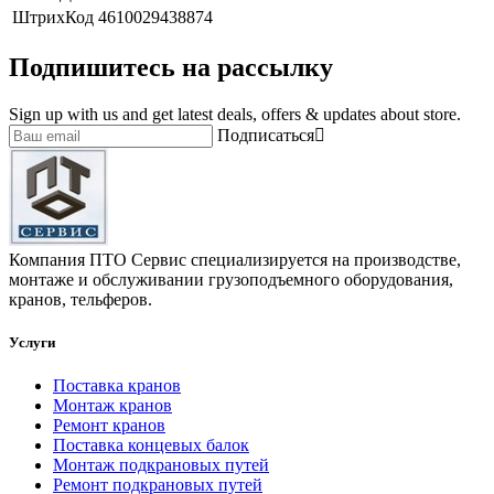
ШтрихКод
4610029438874
Подпишитесь на рассылку
Sign up with us and get latest deals, offers & updates about store.
Подписаться
Компания ПТО Сервис специализируется на производстве,
монтаже и обслуживании грузоподъемного оборудования,
кранов, тельферов.
Услуги
Поставка кранов
Монтаж кранов
Ремонт кранов
Поставка концевых балок
Монтаж подкрановых путей
Ремонт подкрановых путей