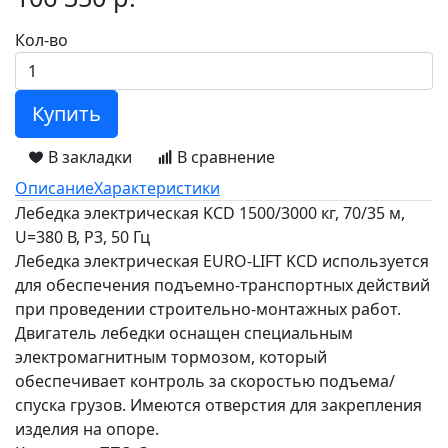
Кол-во
Купить
В закладки
В сравнение
Описание
Характеристики
Лебедка электрическая KCD 1500/3000 кг, 70/35 м,
U=380 В, P3, 50 Гц
Лебедка электрическая EURO-LIFT KCD используется
для обеспечения подъемно-транспортных действий
при проведении строительно-монтажных работ.
Двигатель лебедки оснащен специальным
электромагнитным тормозом, который
обеспечивает контроль за скоростью подъема/
спуска грузов. Имеются отверстия для закрепления
изделия на опоре.