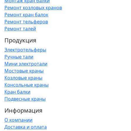
Монтаж кран балки
Ремонт козловых кранов
Ремонт кран балок
Ремонт тельферов
Ремонт талей
Продукция
Электротельферы
Ручные тали
Мини электротали
Мостовые краны
Козловые краны
Консольные краны
Кран балки
Подвесные краны
Информация
О компании
Доставка и оплата