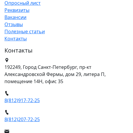
Опросный лист
Реквизиты
Вакансии
Отзывы
Полезные статьи
Контакты
Контакты
192249, Город Санкт-Петербург, пр-кт
Александровской Фермы, дом 29, литера П,
помещение 14Н, офис 35
8(812)917-72-25
8(812)207-72-25