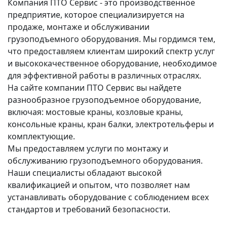
Компания ПТО Сервис - это производственное
предприятие, которое специализируется на
продаже, монтаже и обслуживании
грузоподъемного оборудования. Мы гордимся тем,
что предоставляем клиентам широкий спектр услуг
и высококачественное оборудование, необходимое
для эффективной работы в различных отраслях.
На сайте компании ПТО Сервис вы найдете
разнообразное грузоподъемное оборудование,
включая: мостовые краны, козловые краны,
консольные краны, кран балки, электротельферы и
комплектующие.
Мы предоставляем услуги по монтажу и
обслуживанию грузоподъемного оборудования.
Наши специалисты обладают высокой
квалификацией и опытом, что позволяет нам
устанавливать оборудование с соблюдением всех
стандартов и требований безопасности.