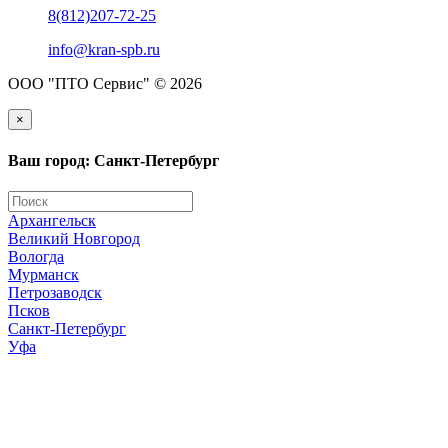
8(812)207-72-25
info@kran-spb.ru
ООО "ПТО Сервис" © 2026
×
Ваш город: Санкт-Петербург
Архангельск
Великий Новгород
Вологда
Мурманск
Петрозаводск
Псков
Санкт-Петербург
Уфа