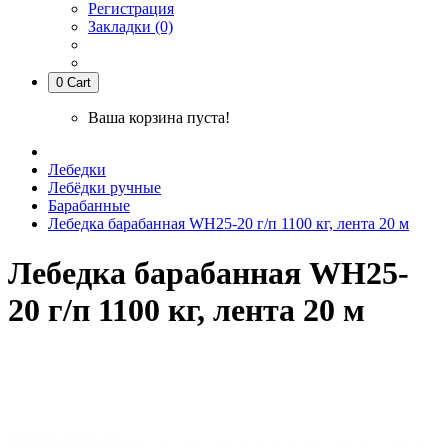
Регистрация
Закладки (0)
0
Cart
Ваша корзина пуста!
Лебедки
Лебёдки ручные
Барабанные
Лебедка барабанная WH25-20 г/п 1100 кг, лента 20 м
Лебедка барабанная WH25-
20 г/п 1100 кг, лента 20 м