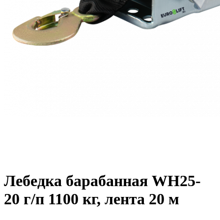
Лебедка барабанная WH25-
20 г/п 1100 кг, лента 20 м