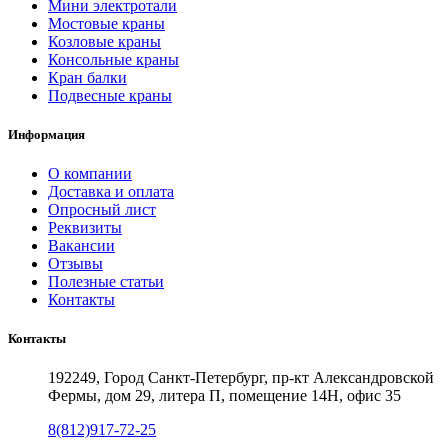
Мини электротали
Мостовые краны
Козловые краны
Консольные краны
Кран балки
Подвесные краны
Информация
О компании
Доставка и оплата
Опросный лист
Реквизиты
Вакансии
Отзывы
Полезные статьи
Контакты
Контакты
192249, Город Санкт-Петербург, пр-кт Александровской
Фермы, дом 29, литера П, помещение 14Н, офис 35
8(812)917-72-25