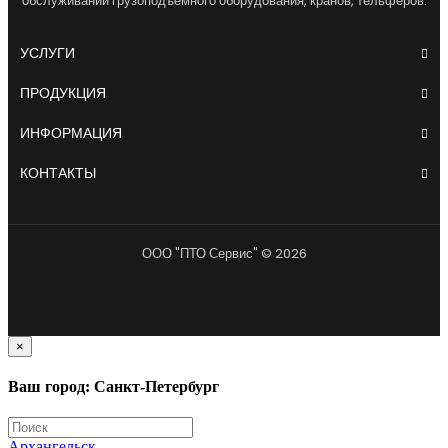
обслуживании грузоподъемного оборудования, кранов, тельферов.
УСЛУГИ
ПРОДУКЦИЯ
ИНФОРМАЦИЯ
КОНТАКТЫ
ООО "ПТО Сервис" © 2026
×
Ваш город: Санкт-Петербург
Архангельск