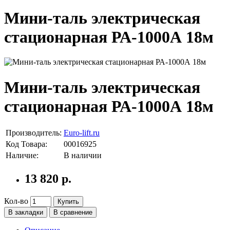
Мини-таль электрическая
стационарная РА-1000А 18м
Мини-таль электрическая
стационарная РА-1000А 18м
Производитель:
Euro-lift.ru
Код Товара:
00016925
Наличие:
В наличии
13 820 р.
Кол-во
Купить
В закладки
В сравнение