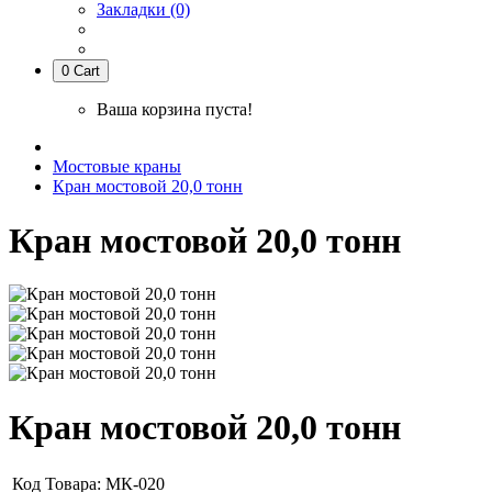
Закладки (0)
0
Cart
Ваша корзина пуста!
Мостовые краны
Кран мостовой 20,0 тонн
Кран мостовой 20,0 тонн
Кран мостовой 20,0 тонн
Код Товара:
МК-020