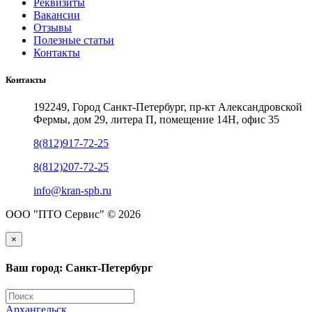
Реквизиты
Вакансии
Отзывы
Полезные статьи
Контакты
Контакты
192249, Город Санкт-Петербург, пр-кт Александровской
Фермы, дом 29, литера П, помещение 14Н, офис 35
8(812)917-72-25
8(812)207-72-25
info@kran-spb.ru
ООО "ПТО Сервис" © 2026
×
Ваш город: Санкт-Петербург
Архангельск