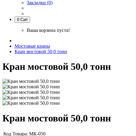
Закладки (0)
0
Cart
Ваша корзина пуста!
Мостовые краны
Кран мостовой 50,0 тонн
Кран мостовой 50,0 тонн
Кран мостовой 50,0 тонн
Код Товара:
МК-050