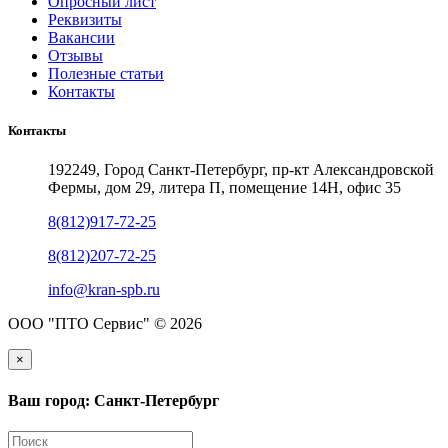
Опросный лист
Реквизиты
Вакансии
Отзывы
Полезные статьи
Контакты
Контакты
192249, Город Санкт-Петербург, пр-кт Александровской
Фермы, дом 29, литера П, помещение 14Н, офис 35
8(812)917-72-25
8(812)207-72-25
info@kran-spb.ru
ООО "ПТО Сервис" © 2026
×
Ваш город: Санкт-Петербург