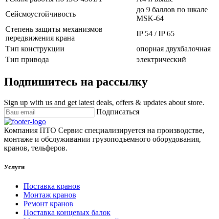
до 9 баллов по шкале
Сейсмоустойчивость
MSK-64
Степень защиты механизмов
IP 54 / IP 65
передвижения крана
Тип конструкции
опорная двухбалочная
Тип привода
электрический
Подпишитесь на рассылку
Sign up with us and get latest deals, offers & updates about store.
Подписаться
Компания ПТО Сервис специализируется на производстве,
монтаже и обслуживании грузоподъемного оборудования,
кранов, тельферов.
Услуги
Поставка кранов
Монтаж кранов
Ремонт кранов
Поставка концевых балок