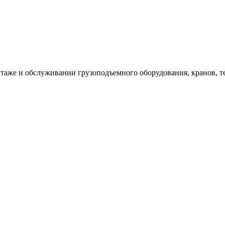
таже и обслуживании грузоподъемного оборудования, кранов, т