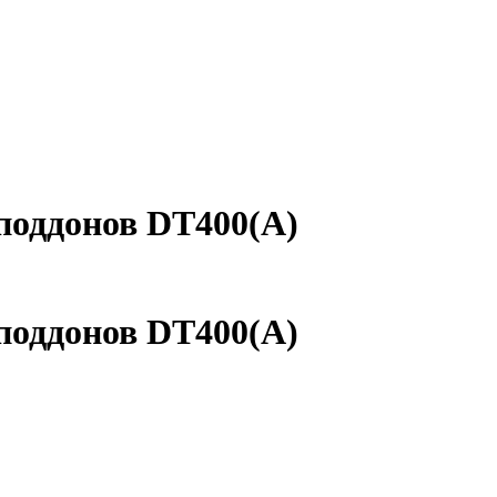
 поддонов DT400(A)
 поддонов DT400(A)