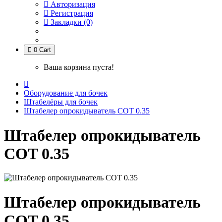
Авторизация
Регистрация
Закладки (0)
0
Cart
Ваша корзина пуста!
Оборудование для бочек
Штабелёры для бочек
Штабелер опрокидыватель COT 0.35
Штабелер опрокидыватель
COT 0.35
Штабелер опрокидыватель
COT 0.35