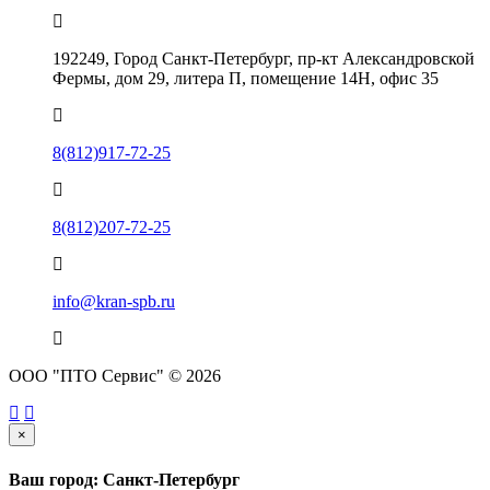
192249, Город Санкт-Петербург, пр-кт Александровской
Фермы, дом 29, литера П, помещение 14Н, офис 35
8(812)917-72-25
8(812)207-72-25
info@kran-spb.ru
ООО "ПТО Сервис" © 2026
×
Ваш город: Санкт-Петербург