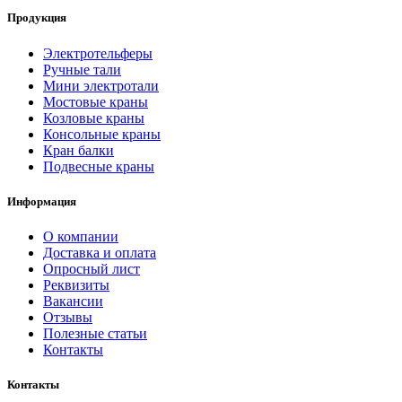
Продукция
Электротельферы
Ручные тали
Мини электротали
Мостовые краны
Козловые краны
Консольные краны
Кран балки
Подвесные краны
Информация
О компании
Доставка и оплата
Опросный лист
Реквизиты
Вакансии
Отзывы
Полезные статьи
Контакты
Контакты